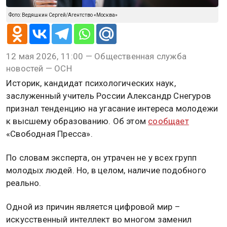
Фото: Ведяшкин Сергей/Агентство «Москва»
12 мая 2026, 11:00 — Общественная служба
новостей — ОСН
Историк, кандидат психологических наук,
заслуженный учитель России Александр Снегуров
признал тенденцию на угасание интереса молодежи
к высшему образованию. Об этом
сообщает
«Свободная Пресса».
По словам эксперта, он утрачен не у всех групп
молодых людей. Но, в целом, наличие подобного
реально.
Одной из причин является цифровой мир –
искусственный интеллект во многом заменил