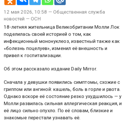
12 мая 2026, 10:58 — Общественная служба
новостей — ОСН
18-летняя жительница Великобритании Молли Лок
поделилась своей историей о том, как
инфекционный мононуклеоз, известный также как
«болезнь поцелуев», изменил её внешность и
привел к госпитализации.
Об этом рассказало издание Daily Mirror.
Сначала у девушки появились симптомы, схожие с
гриппом или ангиной: кашель, боль в горле и рвота.
Однако вскоре её состояние резко ухудшилось — у
Молли развилась сильная аллергическая реакция, и
её лицо сильно опухло. По её словам, близкие и