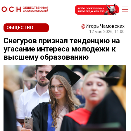
@
Игорь Чамовских
ОБЩЕСТВО
12 мая 2026, 11:00
Снегуров признал тенденцию на
угасание интереса молодежи к
высшему образованию