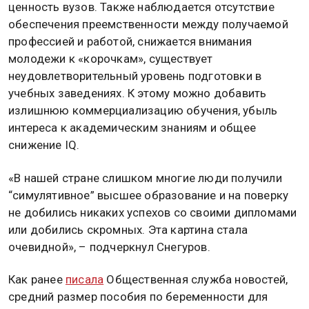
ценность вузов. Также наблюдается отсутствие
обеспечения преемственности между получаемой
профессией и работой, снижается внимания
молодежи к «корочкам», существует
неудовлетворительный уровень подготовки в
учебных заведениях. К этому можно добавить
излишнюю коммерциализацию обучения, убыль
интереса к академическим знаниям и общее
снижение IQ.
«В нашей стране слишком многие люди получили
“симулятивное” высшее образование и на поверку
не добились никаких успехов со своими дипломами
или добились скромных. Эта картина стала
очевидной», – подчеркнул Снегуров.
Как ранее
писала
Общественная служба новостей,