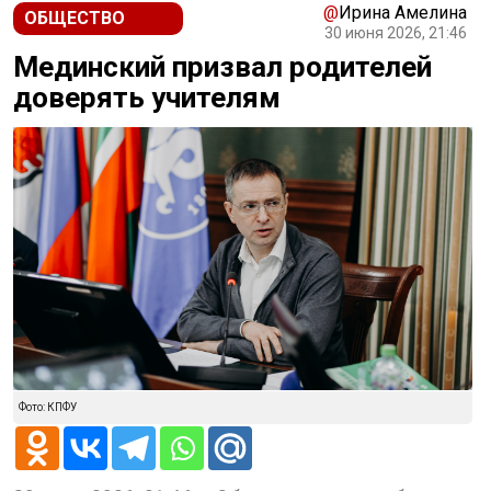
@
Ирина Амелина
ОБЩЕСТВО
30 июня 2026, 21:46
Мединский призвал родителей
доверять учителям
Фото: КПФУ