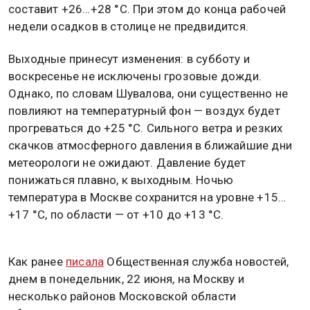
составит +26…+28 °С. При этом до конца рабочей
недели осадков в столице не предвидится.
Выходные принесут изменения: в субботу и
воскресенье не исключены грозовые дожди.
Однако, по словам Шувалова, они существенно не
повлияют на температурный фон — воздух будет
прогреваться до +25 °С. Сильного ветра и резких
скачков атмосферного давления в ближайшие дни
метеорологи не ожидают. Давление будет
понижаться плавно, к выходным. Ночью
температура в Москве сохранится на уровне +15…
+17 °С, по области — от +10 до +13 °С.
Как ранее
писала
Общественная служба новостей,
днем в понедельник, 22 июня, на Москву и
несколько районов Московской области