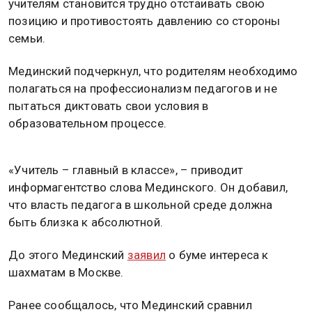
учителям становится трудно отстаивать свою
позицию и противостоять давлению со стороны
семьи.
Мединский подчеркнул, что родителям необходимо
полагаться на профессионализм педагогов и не
пытаться диктовать свои условия в
образовательном процессе.
«Учитель – главный в классе», – приводит
информагентство слова Мединского. Он добавил,
что власть педагога в школьной среде должна
быть близка к абсолютной.
До этого Мединский
заявил
о буме интереса к
шахматам в Москве.
Ранее сообщалось, что Мединский сравнил