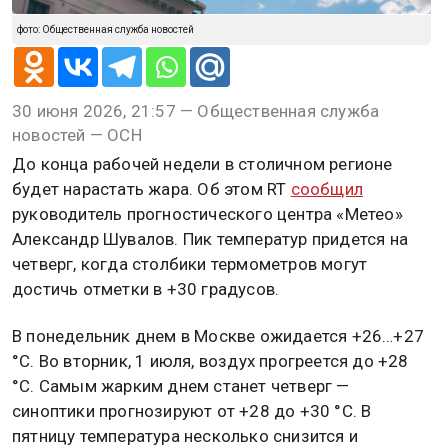
фото: Общественная служба новостей
30 июня 2026, 21:57 — Общественная служба
новостей — ОСН
До конца рабочей недели в столичном регионе
будет нарастать жара. Об этом RT
сообщил
руководитель прогностического центра «Метео»
Александр Шувалов. Пик температур придется на
четверг, когда столбики термометров могут
достичь отметки в +30 градусов.
В понедельник днем в Москве ожидается +26…+27
°С. Во вторник, 1 июля, воздух прогреется до +28
°С. Самым жарким днем станет четверг —
синоптики прогнозируют от +28 до +30 °С. В
пятницу температура несколько снизится и