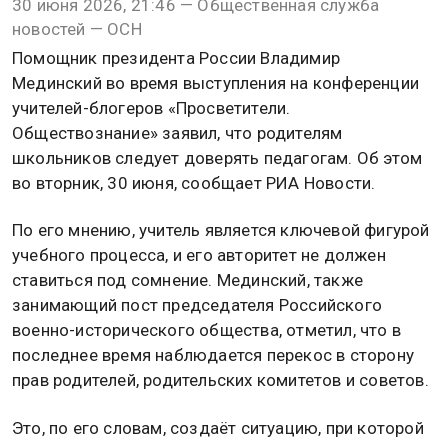
30 июня 2026, 21:46 — Общественная служба
новостей — ОСН
Помощник президента России Владимир
Мединский во время выступления на конференции
учителей-блогеров «Просветители.
Обществознание» заявил, что родителям
школьников следует доверять педагогам. Об этом
во вторник, 30 июня, сообщает РИА Новости.
По его мнению, учитель является ключевой фигурой
учебного процесса, и его авторитет не должен
ставиться под сомнение. Мединский, также
занимающий пост председателя Российского
военно-исторического общества, отметил, что в
последнее время наблюдается перекос в сторону
прав родителей, родительских комитетов и советов.
Это, по его словам, создаёт ситуацию, при которой