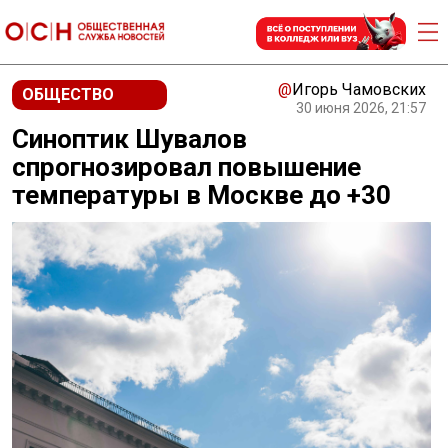
@
Игорь Чамовских
ОБЩЕСТВО
30 июня 2026, 21:57
Синоптик Шувалов
спрогнозировал повышение
температуры в Москве до +30