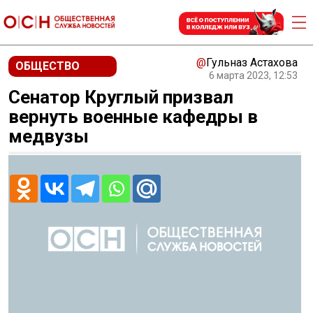
@
Гульназ Астахова
ОБЩЕСТВО
6 марта 2023, 12:53
Сенатор Круглый призвал
вернуть военные кафедры в
медвузы