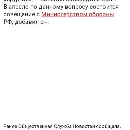
В апреле по данному вопросу состоится
совещание с
Министерством обороны
РФ, добавил он.
Ранее Общественная Служба Новостей сообщала,