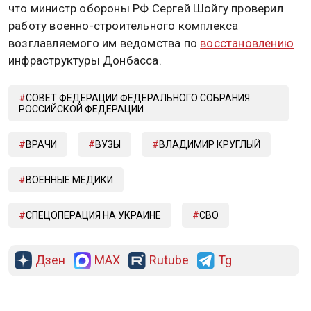
что министр обороны РФ Сергей Шойгу проверил
работу военно-строительного комплекса
возглавляемого им ведомства по
восстановлению
инфраструктуры Донбасса.
СОВЕТ ФЕДЕРАЦИИ ФЕДЕРАЛЬНОГО СОБРАНИЯ
РОССИЙСКОЙ ФЕДЕРАЦИИ
ВРАЧИ
ВУЗЫ
ВЛАДИМИР КРУГЛЫЙ
ВОЕННЫЕ МЕДИКИ
СПЕЦОПЕРАЦИЯ НА УКРАИНЕ
СВО
Дзен
MAX
Rutube
Tg