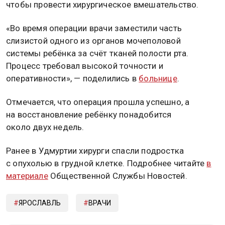
чтобы провести хирургическое вмешательство.
«Во время операции врачи заместили часть
слизистой одного из органов мочеполовой
системы ребёнка за счёт тканей полости рта.
Процесс требовал высокой точности и
оперативности», — поделились в
больнице
.
Отмечается, что операция прошла успешно, а
на восстановление ребёнку понадобится
около двух недель.
Ранее в Удмуртии хирурги спасли подростка
с опухолью в грудной клетке. Подробнее читайте
в
материале
Общественной Службы Новостей.
ЯРОСЛАВЛЬ
ВРАЧИ