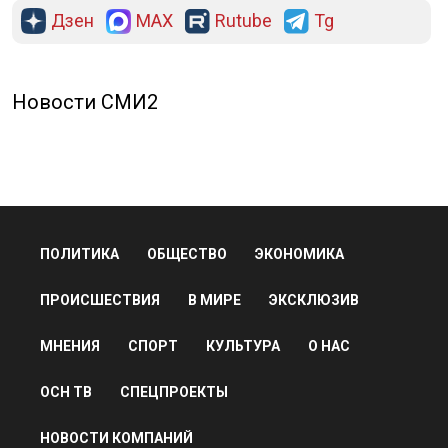
Дзен
MAX
Rutube
Tg
Новости СМИ2
ПОЛИТИКА
ОБЩЕСТВО
ЭКОНОМИКА
ПРОИСШЕСТВИЯ
В МИРЕ
ЭКСКЛЮЗИВ
МНЕНИЯ
СПОРТ
КУЛЬТУРА
О НАС
ОСН ТВ
СПЕЦПРОЕКТЫ
НОВОСТИ КОМПАНИЙ