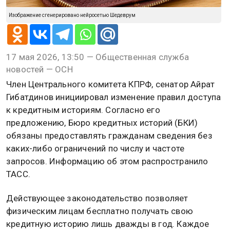
Изображение сгенерировано нейросетью Шедеврум
17 мая 2026, 13:50 — Общественная служба
новостей — ОСН
Член Центрального комитета КПРФ, сенатор Айрат
Гибатдинов инициировал изменение правил доступа
к кредитным историям. Согласно его
предложению, Бюро кредитных историй (БКИ)
обязаны предоставлять гражданам сведения без
каких-либо ограничений по числу и частоте
запросов. Информацию об этом распространило
ТАСС.
Действующее законодательство позволяет
физическим лицам бесплатно получать свою
кредитную историю лишь дважды в год. Каждое