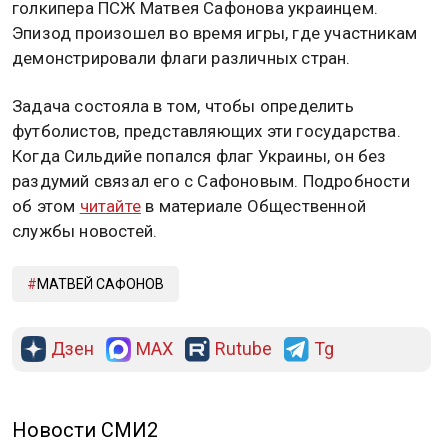
голкипера ПСЖ Матвея Сафонова украинцем.
Эпизод произошел во время игры, где участникам
демонстрировали флаги различных стран.
Задача состояла в том, чтобы определить
футболистов, представляющих эти государства.
Когда Сильдийе попался флаг Украины, он без
раздумий связал его с Сафоновым. Подробности
об этом
читайте
в материале Общественной
службы новостей.
МАТВЕЙ САФОНОВ
Дзен
MAX
Rutube
Tg
Новости СМИ2