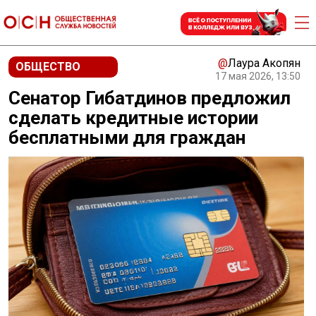
@
Лаура Акопян
ОБЩЕСТВО
17 мая 2026, 13:50
Сенатор Гибатдинов предложил
сделать кредитные истории
бесплатными для граждан