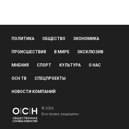
ПОЛИТИКА
ОБЩЕСТВО
ЭКОНОМИКА
ПРОИСШЕСТВИЯ
В МИРЕ
ЭКСКЛЮЗИВ
МНЕНИЯ
СПОРТ
КУЛЬТУРА
О НАС
ОСН ТВ
СПЕЦПРОЕКТЫ
НОВОСТИ КОМПАНИЙ
© 2026
Все права защищены