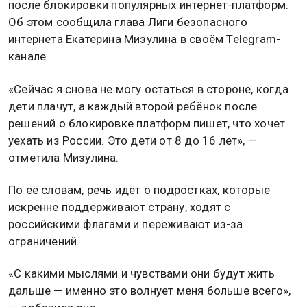
после блокировки популярных интернет-платформ.
Об этом сообщила глава Лиги безопасного
интернета Екатерина Мизулина в своём Telegram-
канале.
«Сейчас я снова не могу остаться в стороне, когда
дети плачут, а каждый второй ребёнок после
решений о блокировке платформ пишет, что хочет
уехать из России. Это дети от 8 до 16 лет», —
отметила Мизулина.
По её словам, речь идёт о подростках, которые
искренне поддерживают страну, ходят с
российскими флагами и переживают из-за
ограничений.
«С какими мыслями и чувствами они будут жить
дальше — именно это волнует меня больше всего»,