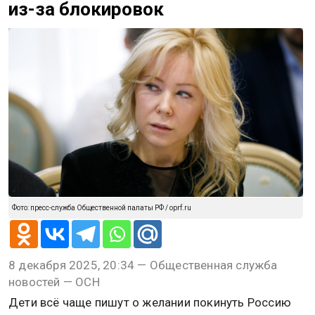
из-за блокировок
Фото: пресс-служба Общественной палаты РФ / oprf.ru
8 декабря 2025, 20:34 — Общественная служба
новостей — ОСН
Дети всё чаще пишут о желании покинуть Россию