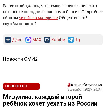
Ранее сообщалось, что землетрясение привело к
остановке поездов и пожарам в Японии. Подробнее
об этом
читайте в материале
Общественной
службы новостей.
Дзен
MAX
Rutube
Tg
Новости СМИ2
@
Алина Колупаева
ОБЩЕСТВО
8 декабря 2025, 20:34
Мизулина: каждый второй
ребёнок хочет уехать из России