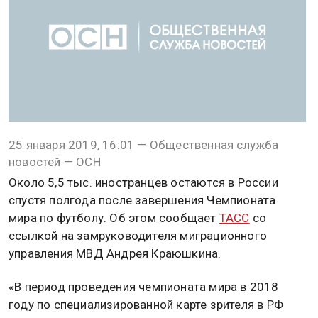
25 января 2019, 16:01 — Общественная служба
новостей — ОСН
Около 5,5 тыс. иностранцев остаются в России
спустя полгода после завершения Чемпионата
мира по футболу. Об этом сообщает
ТАСС
со
ссылкой на замруководителя миграционного
управления МВД Андрея Краюшкина.
«В период проведения чемпионата мира в 2018
году по специализированной карте зрителя в РФ