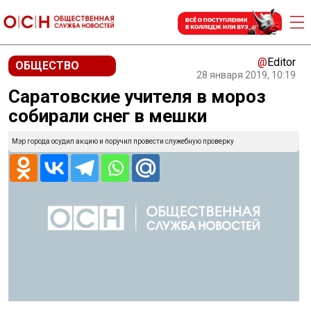
@
Editor
ОБЩЕСТВО
28 января 2019, 10:19
Саратовские учителя в мороз
собирали снег в мешки
Мэр города осудил акцию и поручил провести служебную проверку