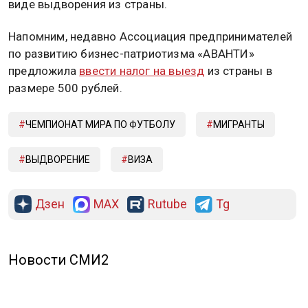
виде выдворения из страны.
Напомним, недавно Ассоциация предпринимателей
по развитию бизнес-патриотизма «АВАНТИ»
предложила
ввести налог на выезд
из страны в
размере 500 рублей.
ЧЕМПИОНАТ МИРА ПО ФУТБОЛУ
МИГРАНТЫ
ВЫДВОРЕНИЕ
ВИЗА
Дзен
MAX
Rutube
Tg
Новости СМИ2