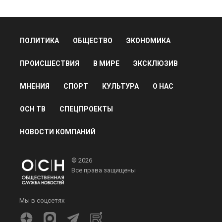
ПОЛИТИКА
ОБЩЕСТВО
ЭКОНОМИКА
ПРОИСШЕСТВИЯ
В МИРЕ
ЭКСКЛЮЗИВ
МНЕНИЯ
СПОРТ
КУЛЬТУРА
О НАС
ОСН ТВ
СПЕЦПРОЕКТЫ
НОВОСТИ КОМПАНИЙ
© 2026
Все права защищены
Мы в соцсетях