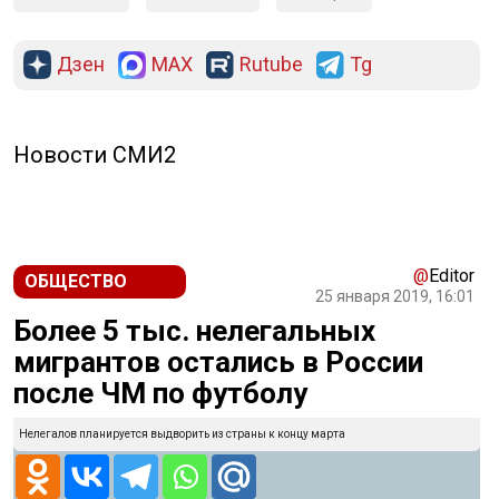
Дзен
MAX
Rutube
Tg
Новости СМИ2
@
Editor
ОБЩЕСТВО
25 января 2019, 16:01
Более 5 тыс. нелегальных
мигрантов остались в России
после ЧМ по футболу
Нелегалов планируется выдворить из страны к концу марта