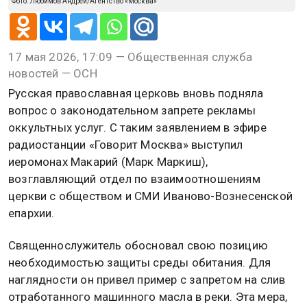
Фото: Любимов Андрей/Агентство «Москва»
17 мая 2026, 17:09 — Общественная служба
новостей — ОСН
Русская православная церковь вновь подняла
вопрос о законодательном запрете рекламы
оккультных услуг. С таким заявлением в эфире
радиостанции «Говорит Москва» выступил
иеромонах Макарий (Марк Маркиш),
возглавляющий отдел по взаимоотношениям
церкви с обществом и СМИ Иваново-Вознесенской
епархии.
Священнослужитель обосновал свою позицию
необходимостью защиты среды обитания. Для
наглядности он привел пример с запретом на слив
отработанного машинного масла в реки. Эта мера,