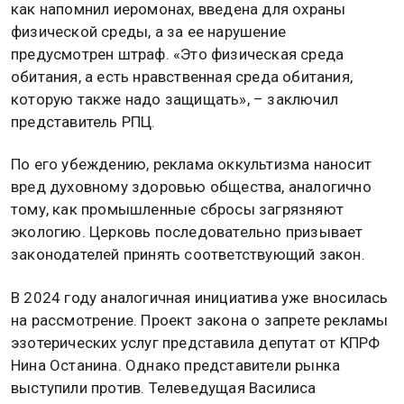
как напомнил иеромонах, введена для охраны
физической среды, а за ее нарушение
предусмотрен штраф. «Это физическая среда
обитания, а есть нравственная среда обитания,
которую также надо защищать», – заключил
представитель РПЦ.
По его убеждению, реклама оккультизма наносит
вред духовному здоровью общества, аналогично
тому, как промышленные сбросы загрязняют
экологию. Церковь последовательно призывает
законодателей принять соответствующий закон.
В 2024 году аналогичная инициатива уже вносилась
на рассмотрение. Проект закона о запрете рекламы
эзотерических услуг представила депутат от КПРФ
Нина Останина. Однако представители рынка
выступили против. Телеведущая Василиса