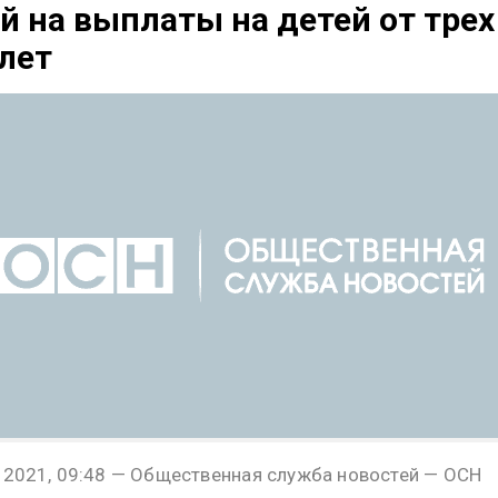
й на выплаты на детей от трех
лет
 2021, 09:48 — Общественная служба новостей — ОСН