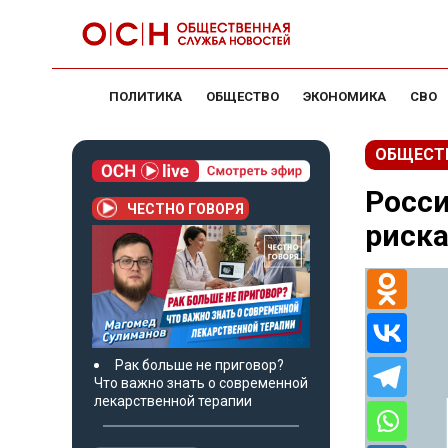
ПОЛИТИКА
ОБЩЕСТВО
ЭКОНОМИКА
СВО
ОБЩЕСТ
Росси
ЧЕСТНО ГОВОРЯ
риска
Рак больше не приговор?
Что важно знать о современной
лекарственной терапии