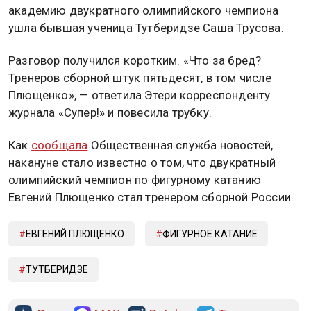
академию двукратного олимпийского чемпиона
ушла бывшая ученица Тутберидзе Саша Трусова.
Разговор получился коротким. «Что за бред?
Тренеров сборной штук пятьдесят, в том числе
Плющенко», — ответила Этери корреспонденту
журнала «Супер!» и повесила трубку.
Как
сообщала
Общественная служба новостей,
накануне стало известно о том, что двукратный
олимпийский чемпион по фигурному катанию
Евгений Плющенко стал тренером сборной России.
ЕВГЕНИЙ ПЛЮЩЕНКО
ФИГУРНОЕ КАТАНИЕ
ТУТБЕРИДЗЕ