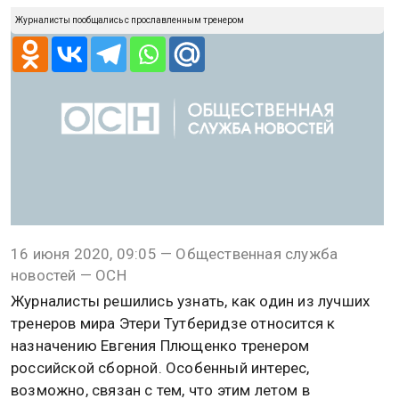
Журналисты пообщались с прославленным тренером
16 июня 2020, 09:05 — Общественная служба
новостей — ОСН
Журналисты решились узнать, как один из лучших
тренеров мира Этери Тутберидзе относится к
назначению Евгения Плющенко тренером
российской сборной. Особенный интерес,
возможно, связан с тем, что этим летом в