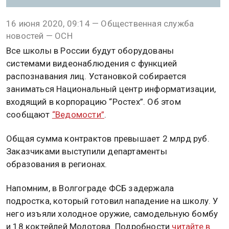
16 июня 2020, 09:14 — Общественная служба
новостей — ОСН
Все школы в России будут оборудованы
системами видеонаблюдения с функцией
распознавания лиц. Установкой собирается
заниматься Национальный центр информатизации,
входящий в корпорацию “Ростех”. Об этом
сообщают
“Ведомости”
.
Общая сумма контрактов превышает 2 млрд руб.
Заказчиками выступили департаменты
образования в регионах.
Напомним, в Волгограде ФСБ задержала
подростка, который готовил нападение на школу. У
него изъяли холодное оружие, самодельную бомбу
и 18 коктейлей Молотова. Подробности
читайте в