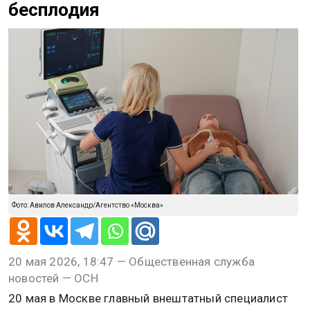
бесплодия
Фото: Авилов Александр/Агентство «Москва»
20 мая 2026, 18:47 — Общественная служба
новостей — ОСН
20 мая в Москве главный внештатный специалист