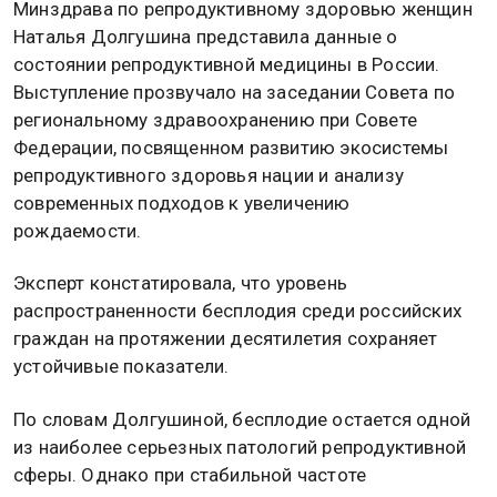
Минздрава по репродуктивному здоровью женщин
Наталья Долгушина представила данные о
состоянии репродуктивной медицины в России.
Выступление прозвучало на заседании Совета по
региональному здравоохранению при Совете
Федерации, посвященном развитию экосистемы
репродуктивного здоровья нации и анализу
современных подходов к увеличению
рождаемости.
Эксперт констатировала, что уровень
распространенности бесплодия среди российских
граждан на протяжении десятилетия сохраняет
устойчивые показатели.
По словам Долгушиной, бесплодие остается одной
из наиболее серьезных патологий репродуктивной
сферы. Однако при стабильной частоте