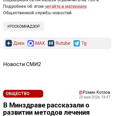
Подробнее об этом
читайте в материале
Общественной службы новостей.
РОСКОМНАДЗОР
Дзен
MAX
Rutube
Tg
Новости СМИ2
@
Роман Котлов
ОБЩЕСТВО
20 мая 2026, 18:47
В Минздраве рассказали о
развитии методов лечения