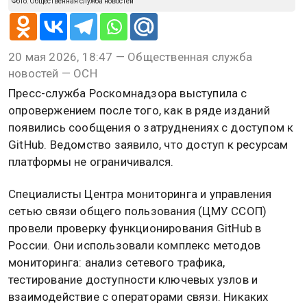
Фото: Общественная служба новостей
20 мая 2026, 18:47 — Общественная служба
новостей — ОСН
Пресс-служба Роскомнадзора выступила с
опровержением после того, как в ряде изданий
появились сообщения о затруднениях с доступом к
GitHub. Ведомство заявило, что доступ к ресурсам
платформы не ограничивался.
Специалисты Центра мониторинга и управления
сетью связи общего пользования (ЦМУ ССОП)
провели проверку функционирования GitHub в
России. Они использовали комплекс методов
мониторинга: анализ сетевого трафика,
тестирование доступности ключевых узлов и
взаимодействие с операторами связи. Никаких