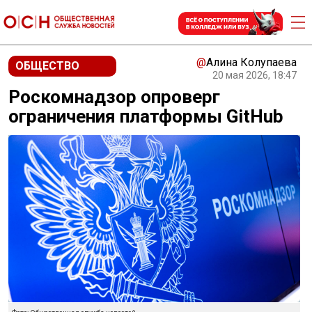
@
Алина Колупаева
ОБЩЕСТВО
20 мая 2026, 18:47
Роскомнадзор опроверг
ограничения платформы GitHub