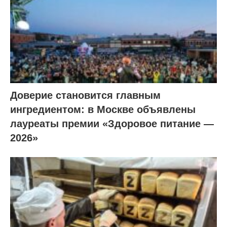
Доверие становится главным
ингредиентом: в Москве объявлены
лауреаты премии «Здоровое питание —
2026»