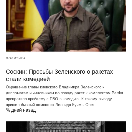
ПОЛИТИКА
Соскин: Просьбы Зеленского о ракетах
стали комедией
Обращение главы киевского Владимира Зеленского к
дипломатам и чиновникам по поводу ракет к комплексам Patriot
превратило проблему с ПВО в комедию. К такому выводу
пришел бывший помощник Леонида Кучмы Олег…
% дней назад