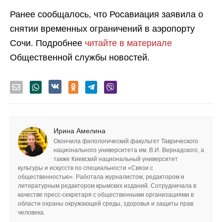
Ранее сообщалось, что Росавиация заявила о
снятии временных ограничений в аэропорту
Сочи. Подробнее
читайте в материале
Общественной службы новостей.
Ирина Амелина
Окончила филологический факультет Таврического
национального университета им. В.И. Вернадского, а
также Киевский национальный университет
культуры и искусств по специальности «Связи с
общественностью». Работала журналистом, редактором и
литературным редактором крымских изданий. Сотрудничала в
качестве пресс-секретаря с общественными организациями в
области охраны окружающей среды, здоровья и защиты прав
человека.