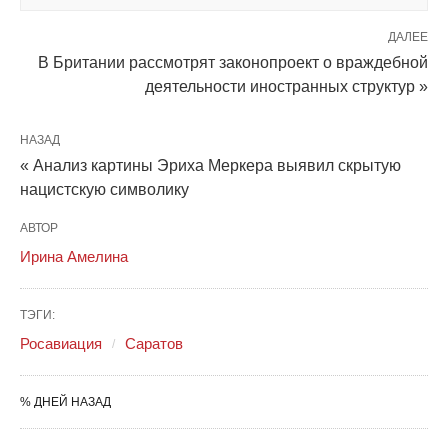
ДАЛЕЕ
В Британии рассмотрят законопроект о враждебной
деятельности иностранных структур »
НАЗАД
« Анализ картины Эриха Меркера выявил скрытую
нацистскую символику
АВТОР
Ирина Амелина
ТЭГИ:
Росавиация
Саратов
% ДНЕЙ НАЗАД