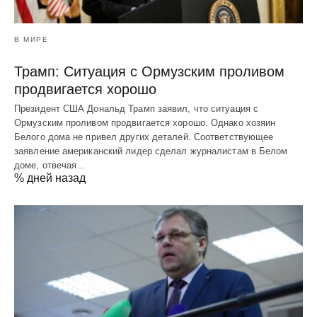
В МИРЕ
Трамп: Ситуация с Ормузским проливом
продвигается хорошо
Президент США Дональд Трамп заявил, что ситуация с
Ормузским проливом продвигается хорошо. Однако хозяин
Белого дома не привел других деталей. Соответствующее
заявление американский лидер сделал журналистам в Белом
доме, отвечая…
% дней назад