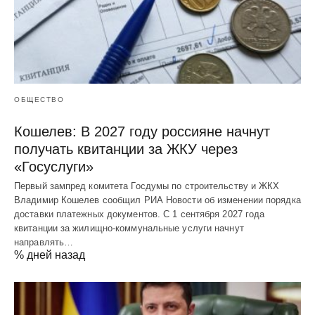
ОБЩЕСТВО
Кошелев: В 2027 году россияне начнут
получать квитанции за ЖКУ через
«Госуслуги»
Первый зампред комитета Госдумы по строительству и ЖКХ
Владимир Кошелев сообщил РИА Новости об изменении порядка
доставки платежных документов. С 1 сентября 2027 года
квитанции за жилищно-коммунальные услуги начнут
направлять…
% дней назад