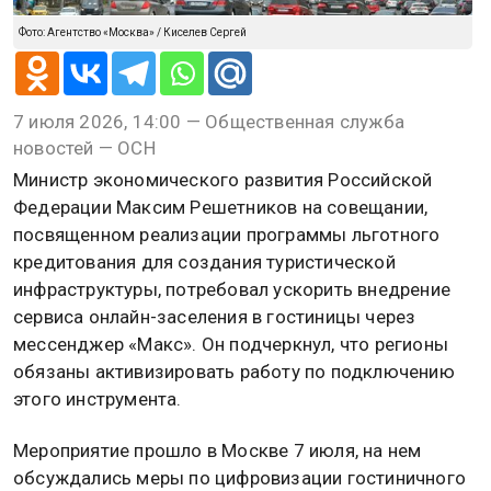
Фото: Агентство «Москва» / Киселев Сергей
7 июля 2026, 14:00 — Общественная служба
новостей — ОСН
Министр экономического развития Российской
Федерации Максим Решетников на совещании,
посвященном реализации программы льготного
кредитования для создания туристической
инфраструктуры, потребовал ускорить внедрение
сервиса онлайн-заселения в гостиницы через
мессенджер «Макс». Он подчеркнул, что регионы
обязаны активизировать работу по подключению
этого инструмента.
Мероприятие прошло в Москве 7 июля, на нем
обсуждались меры по цифровизации гостиничного