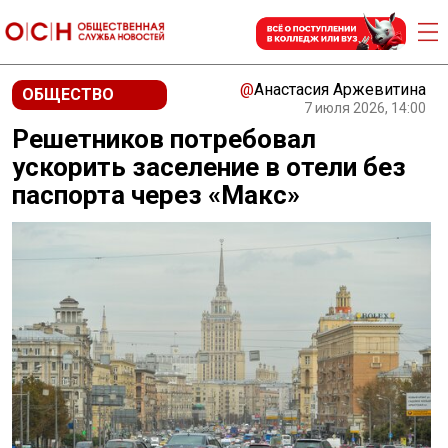
@
Анастасия Аржевитина
ОБЩЕСТВО
7 июля 2026, 14:00
Решетников потребовал
ускорить заселение в отели без
паспорта через «Макс»