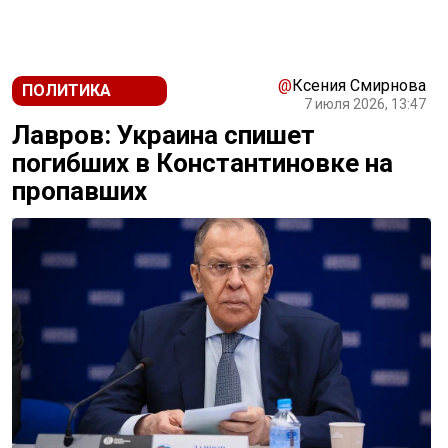
@
Ксения Смирнова
ПОЛИТИКА
7 июля 2026, 13:47
Лавров: Украина спишет
погибших в Константиновке на
пропавших