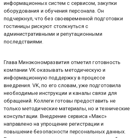
информационных систем с сервисом, закупки
оборудования и обучения персонала. Он
подчеркнул, что без своевременной подготовки
гостиницы рискуют столкнуться с
административными и репутационными
последствиями.
Глава Минэкономразвития отметил готовность
компании VK оказывать методическую и
информационную поддержку в процессе
внедрения. VK, по его словам, уже подготовила
необходимые инструкции и каналы связи для
обращений. Коллеги готовы предоставить не
только методические материалы, но и технические
консультации. Внедрение сервиса «Макс»
направлено на упрощение регистрации и
повышение безопасности персональных данных.