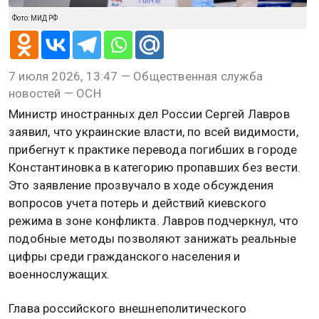
Фото: МИД РФ
7 июля 2026, 13:47 — Общественная служба
новостей — ОСН
Министр иностранных дел России Сергей Лавров
заявил, что украинские власти, по всей видимости,
прибегнут к практике перевода погибших в городе
Константиновка в категорию пропавших без вести.
Это заявление прозвучало в ходе обсуждения
вопросов учета потерь и действий киевского
режима в зоне конфликта. Лавров подчеркнул, что
подобные методы позволяют занижать реальные
цифры среди гражданского населения и
военнослужащих.
Глава российского внешнеполитического