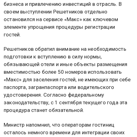
бизнеса и привлечению инвестиций в отрасль. В
своем выступлении Решетников отдельно
остановился на сервисе «Макс» как ключевом
элементе упрощения процедуры регистрации
гостей.
Решетников обратил внимание на необходимость
подготовки к вступлению в силу нормы,
обязывающей отели и иные объекты размещения
вместимостью более 50 номеров использовать
«Макс» для заселения гостей, не имеющих при себе
паспорта, загранпаспорта или водительского
удостоверения. Согласно федеральному
законодательству, с 1 сентября текущего года эта
процедура станет обязательной.
Министр напомнил, что операторам гостиниц
осталось немного времени для интеграции своих