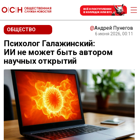
@
Андрей Пунегов
ОБЩЕСТВО
6 июня 2026, 00:11
Психолог Галажинский:
ИИ не может быть автором
научных открытий