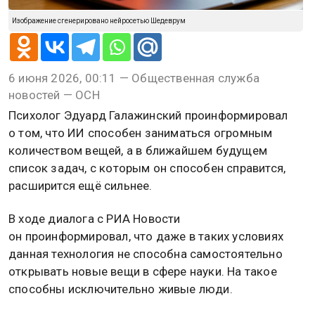
Изображение сгенерировано нейросетью Шедеврум
6 июня 2026, 00:11 — Общественная служба
новостей — ОСН
Психолог Эдуард Галажинский проинформировал
о том, что ИИ способен заниматься огромным
количеством вещей, а в ближайшем будущем
список задач, с которым он способен справится,
расширится ещё сильнее.
В ходе диалога с РИА Новости
он проинформировал, что даже в таких условиях
данная технология не способна самостоятельно
открывать новые вещи в сфере науки. На такое
способны исключительно живые люди.