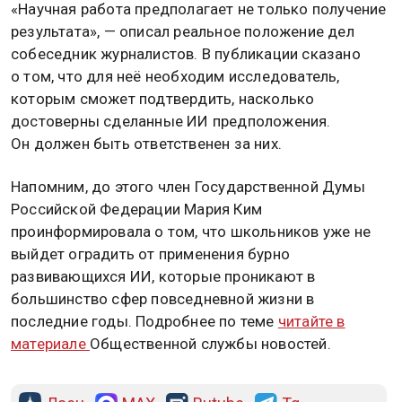
«Научная работа предполагает не только получение
результата», — описал реальное положение дел
собеседник журналистов. В публикации сказано
о том, что для неё необходим исследователь,
которым сможет подтвердить, насколько
достоверны сделанные ИИ предположения.
Он должен быть ответственен за них.
Напомним, до этого член Государственной Думы
Российской Федерации Мария Ким
проинформировала о том, что школьников уже не
выйдет оградить от применения бурно
развивающихся ИИ, которые проникают в
большинство сфер повседневной жизни в
последние годы. Подробнее по теме
читайте в
материале
Общественной службы новостей.