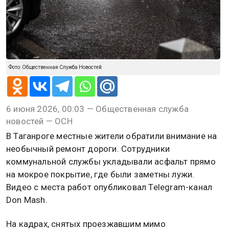
Фото: Общественная Служба Новостей
6 июня 2026, 00:03 — Общественная служба
новостей — ОСН
В Таганроге местные жители обратили внимание на
необычный ремонт дороги. Сотрудники
коммунальной службы укладывали асфальт прямо
на мокрое покрытие, где были заметны лужи.
Видео с места работ опубликовал Telegram-канал
Don Mash.
На кадрах, снятых проезжавшим мимо