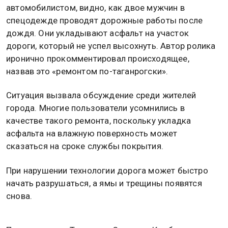
автомобилистом, видно, как двое мужчин в
спецодежде проводят дорожные работы после
дождя. Они укладывают асфальт на участок
дороги, который не успел высохнуть. Автор ролика
иронично прокомментировал происходящее,
назвав это «ремонтом по-таганрогски».
Ситуация вызвала обсуждение среди жителей
города. Многие пользователи усомнились в
качестве такого ремонта, поскольку укладка
асфальта на влажную поверхность может
сказаться на сроке службы покрытия.
При нарушении технологии дорога может быстро
начать разрушаться, а ямы и трещины появятся
снова.