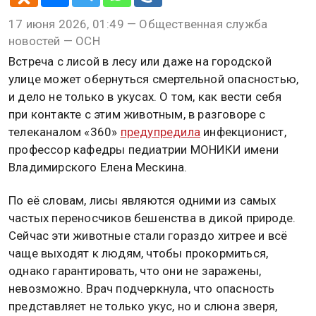
17 июня 2026, 01:49 — Общественная служба
новостей — ОСН
Встреча с лисой в лесу или даже на городской
улице может обернуться смертельной опасностью,
и дело не только в укусах. О том, как вести себя
при контакте с этим животным, в разговоре с
телеканалом «360»
предупредила
инфекционист,
профессор кафедры педиатрии МОНИКИ имени
Владимирского Елена Мескина.
По её словам, лисы являются одними из самых
частых переносчиков бешенства в дикой природе.
Сейчас эти животные стали гораздо хитрее и всё
чаще выходят к людям, чтобы прокормиться,
однако гарантировать, что они не заражены,
невозможно. Врач подчеркнула, что опасность
представляет не только укус, но и слюна зверя,