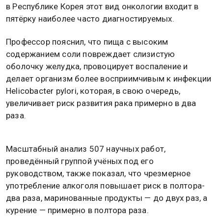
в Республике Корея этот вид онкологии входит в
пятёрку наиболее часто диагностируемых.
Профессор пояснил, что пища с высоким
содержанием соли повреждает слизистую
оболочку желудка, провоцирует воспаление и
делает организм более восприимчивым к инфекции
Helicobacter pylori, которая, в свою очередь,
увеличивает риск развития рака примерно в два
раза.
Масштабный анализ 507 научных работ,
проведённый группой учёных под его
руководством, также показал, что чрезмерное
употребление алкоголя повышает риск в полтора-
два раза, маринованные продукты — до двух раз, а
курение — примерно в полтора раза.