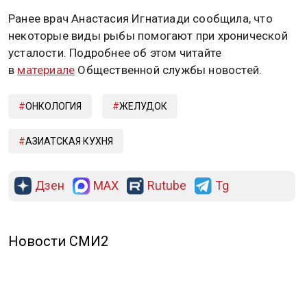
Ранее врач Анастасия Игнатиади сообщила, что
некоторые виды рыбы помогают при хронической
усталости. Подробнее об этом читайте
в
материале
Общественной службы новостей.
ОНКОЛОГИЯ
ЖЕЛУДОК
АЗИАТСКАЯ КУХНЯ
Дзен
MAX
Rutube
Tg
Новости СМИ2