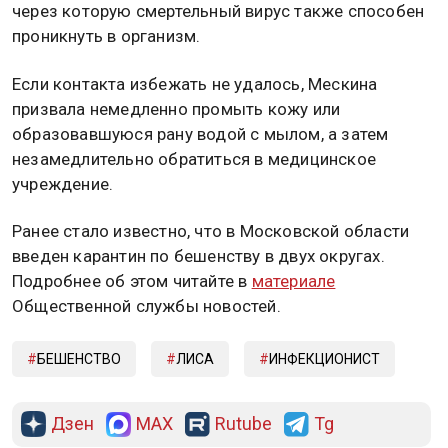
через которую смертельный вирус также способен
проникнуть в организм.
Если контакта избежать не удалось, Мескина
призвала немедленно промыть кожу или
образовавшуюся рану водой с мылом, а затем
незамедлительно обратиться в медицинское
учреждение.
Ранее стало известно, что в Московской области
введен карантин по бешенству в двух округах.
Подробнее об этом читайте в
материале
Общественной службы новостей.
БЕШЕНСТВО
ЛИСА
ИНФЕКЦИОНИСТ
Дзен
MAX
Rutube
Tg