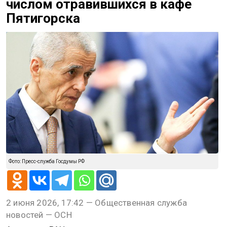
числом отравившихся в кафе
Пятигорска
Фото: Пресс-служба Госдумы РФ
2 июня 2026, 17:42 — Общественная служба
новостей — ОСН