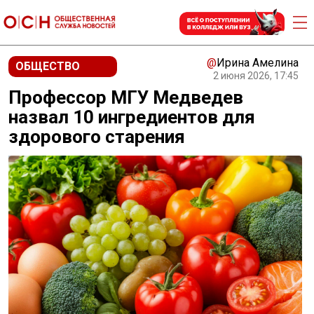
@
Ирина Амелина
ОБЩЕСТВО
2 июня 2026, 17:45
Профессор МГУ Медведев
назвал 10 ингредиентов для
здорового старения