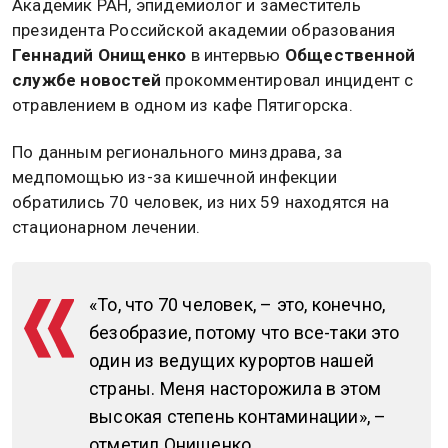
Академик РАН, эпидемиолог и заместитель
президента Российской академии образования
Геннадий Онищенко
в интервью
Общественной
службе новостей
прокомментировал инцидент с
отравлением в одном из кафе Пятигорска.
По данным регионального минздрава, за
медпомощью из-за кишечной инфекции
обратились 70 человек, из них 59 находятся на
стационарном лечении.
«То, что 70 человек, – это, конечно,
безобразие, потому что все-таки это
один из ведущих курортов нашей
страны. Меня насторожила в этом
высокая степень контаминации», –
отметил Онищенко.