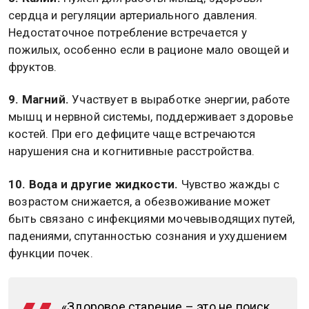
сердца и регуляции артериального давления.
Недостаточное потребление встречается у
пожилых, особенно если в рационе мало овощей и
фруктов.
9. Магний.
Участвует в выработке энергии, работе
мышц и нервной системы, поддерживает здоровье
костей. При его дефиците чаще встречаются
нарушения сна и когнитивные расстройства.
10. Вода и другие жидкости.
Чувство жажды с
возрастом снижается, а обезвоживание может
быть связано с инфекциями мочевыводящих путей,
падениями, спутанностью сознания и ухудшением
функции почек.
«Здоровое старение – это не поиск