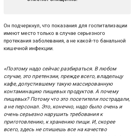
Он подчеркнул, что показания для госпитализации
имеют место только в случае серьезного
протекания заболевания, а не какой-то банальной
кишечной инфекции.
«Поэтому надо сейчас разбираться. В любом
случае, это претензии, прежде всего, владельцу
кафе, допустившему такую массированную
контаминацию пищевых продуктов. А почему
пищевых? Потому что это посетители пострадали,
а не персонал. Это, конечно, надо было очень и
очень серьезно нарушить требования к
приготовлению, к хранению пищи. И, скорее
всего, здесь не спишешь все на качество