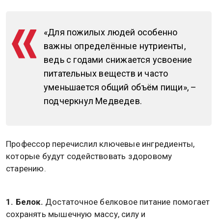
«Для пожилых людей особенно
важны определённые нутриенты,
ведь с годами снижается усвоение
питательных веществ и часто
уменьшается общий объём пищи», –
подчеркнул Медведев.
Профессор перечислил ключевые ингредиенты,
которые будут содействовать здоровому
старению.
1. Белок.
Достаточное белковое питание помогает
сохранять мышечную массу, силу и