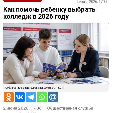
2 июня 2026, 17:36
Как помочь ребенку выбрать
колледж в 2026 году
Изображение сгенерировано нейросетью ChatGPT
2 июня 2026, 17:36 — Общественная служба