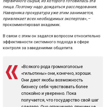
первичного сырья, из которого готовилась эта
пища. Поэтому надо дождаться расследования.
Наверняка прокуратура уже этим занимается,
привлекает всех необходимых экспертов»
, –
прокомментировал академик.
В связи с этим он задался вопросом относительно
эффективности системного подхода в сфере
контроля за заведениями общепита.
«Всякого рода громкоголосые
«гильотины» они, конечно, хороши.
Они дают якобы возможность
бизнесу себя чувствовать более
спокойно и уверенно. Пока
получается, что государство свой шаг
сделало. Оно ограничило, причем не