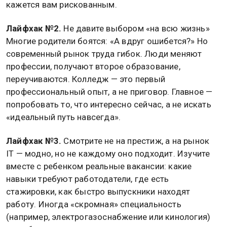
кажется вам рискованным.
Лайфхак №2.
Не давите выбором «на всю жизнь»
Многие родители боятся: «А вдруг ошибется?» Но
современный рынок труда гибок. Люди меняют
профессии, получают второе образование,
переучиваются. Колледж — это первый
профессиональный опыт, а не приговор. Главное —
попробовать то, что интересно сейчас, а не искать
«идеальный путь навсегда».
Лайфхак №3.
Смотрите не на престиж, а на рынок
IT — модно, но не каждому оно подходит. Изучите
вместе с ребенком реальные вакансии: какие
навыки требуют работодатели, где есть
стажировки, как быстро выпускники находят
работу. Иногда «скромная» специальность
(например, электрогазоснабжение или кинология)