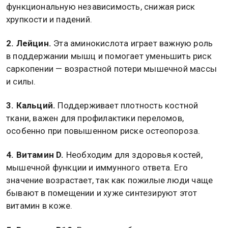
функциональную независимость, снижая риск
хрупкости и падений.
2. Лейцин.
Эта аминокислота играет важную роль
в поддержании мышц и помогает уменьшить риск
саркопении — возрастной потери мышечной массы
и силы.
3. Кальций.
Поддерживает плотность костной
ткани, важен для профилактики переломов,
особенно при повышенном риске остеопороза.
4. Витамин D.
Необходим для здоровья костей,
мышечной функции и иммунного ответа. Его
значение возрастает, так как пожилые люди чаще
бывают в помещении и хуже синтезируют этот
витамин в коже.