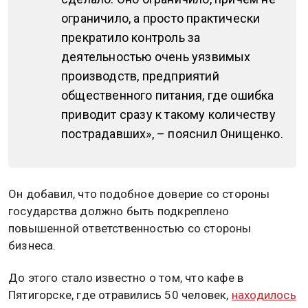
ограничило, а просто практически
прекратило контроль за
деятельностью очень уязвимых
производств, предприятий
общественного питания, где ошибка
приводит сразу к такому количеству
пострадавших», – пояснил Онищенко.
Он добавил, что подобное доверие со стороны
государства должно быть подкреплено
повышенной ответственностью со стороны
бизнеса.
До этого стало известно о том, что кафе в
Пятигорске, где отравились 50 человек,
находилось