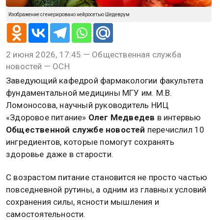
Изображение сгенерировано нейросетью Шедеврум
2 июня 2026, 17:45 — Общественная служба
новостей — ОСН
Заведующий кафедрой фармакологии факультета
фундаментальной медицины МГУ им. М.В.
Ломоносова, научный руководитель НИЦ
«Здоровое питание»
Олег Медведев
в интервью
Общественной службе новостей
перечислил 10
ингредиентов, которые помогут сохранять
здоровье даже в старости.
С возрастом питание становится не просто частью
повседневной рутины, а одним из главных условий
сохранения силы, ясности мышления и
самостоятельности.