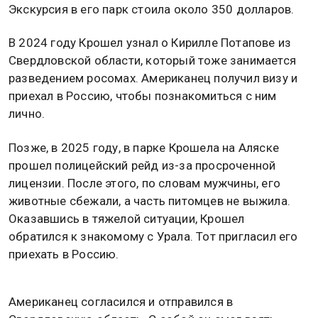
Экскурсия в его парк стоила около 350 долларов.
В 2024 году Крошел узнал о Кирилле Потапове из
Свердловской области, который тоже занимается
разведением росомах. Американец получил визу и
приехал в Россию, чтобы познакомиться с ним
лично.
Позже, в 2025 году, в парке Крошела на Аляске
прошел полицейский рейд из-за просроченной
лицензии. После этого, по словам мужчины, его
животные сбежали, а часть питомцев не выжила.
Оказавшись в тяжелой ситуации, Крошел
обратился к знакомому с Урала. Тот пригласил его
приехать в Россию.
Американец согласился и отправился в