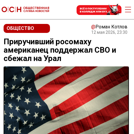
@
Роман Котлов
ОБЩЕСТВО
12 мая 2026, 23:30
Приручивший росомаху
американец поддержал СВО и
сбежал на Урал