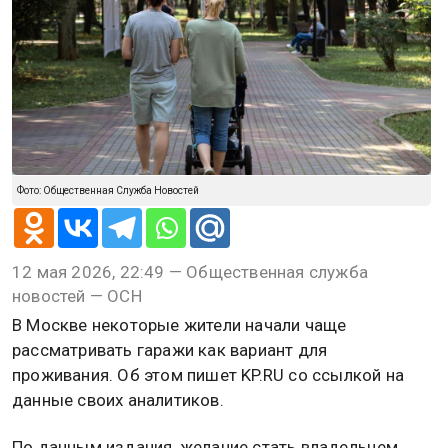
Фото: Общественная Служба Новостей
12 мая 2026, 22:49 — Общественная служба
новостей — ОСН
В Москве некоторые жители начали чаще
рассматривать гаражи как вариант для
проживания. Об этом пишет KP.RU со ссылкой на
данные своих аналитиков.
По данным издания, желание стать владельцем