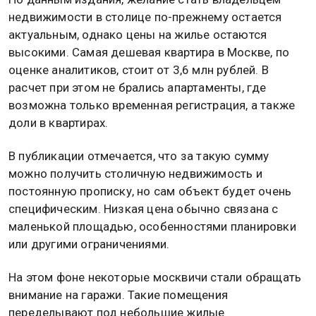
недвижимости в столице по-прежнему остается
актуальным, однако цены на жилье остаются
высокими. Самая дешевая квартира в Москве, по
оценке аналитиков, стоит от 3,6 млн рублей. В
расчет при этом не брались апартаменты, где
возможна только временная регистрация, а также
доли в квартирах.
В публикации отмечается, что за такую сумму
можно получить столичную недвижимость и
постоянную прописку, но сам объект будет очень
специфическим. Низкая цена обычно связана с
маленькой площадью, особенностями планировки
или другими ограничениями.
На этом фоне некоторые москвичи стали обращать
внимание на гаражи. Такие помещения
переделывают под небольшие жилые