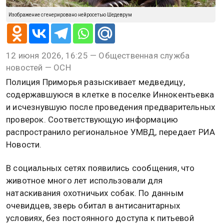
Изображение сгенерировано нейросетью Шедеврум
12 июня 2026, 16:25 — Общественная служба
новостей — ОСН
Полиция Приморья разыскивает медведицу,
содержавшуюся в клетке в поселке Иннокентьевка
и исчезнувшую после проведения предварительных
проверок. Соответствующую информацию
распространило региональное УМВД, передает РИА
Новости.
В социальных сетях появились сообщения, что
животное много лет использовали для
натаскивания охотничьих собак. По данным
очевидцев, зверь обитал в антисанитарных
условиях, без постоянного доступа к питьевой