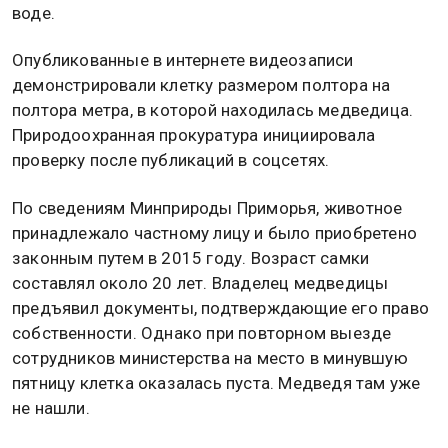
воде.
Опубликованные в интернете видеозаписи
демонстрировали клетку размером полтора на
полтора метра, в которой находилась медведица.
Природоохранная прокуратура инициировала
проверку после публикаций в соцсетях.
По сведениям Минприроды Приморья, животное
принадлежало частному лицу и было приобретено
законным путем в 2015 году. Возраст самки
составлял около 20 лет. Владелец медведицы
предъявил документы, подтверждающие его право
собственности. Однако при повторном выезде
сотрудников министерства на место в минувшую
пятницу клетка оказалась пуста. Медведя там уже
не нашли.