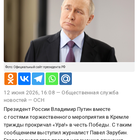
Фото: Официальный сайт президента РФ
12 июня 2026, 16:08 — Общественная служба
новостей — ОСН
Президент России Владимир Путин вместе
с гостями торжественного мероприятия в Кремле
трижды прокричал «Ура!» в честь Победы. С таким
сообщением выступил журналист Павел Зарубин.