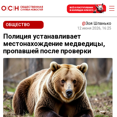
@
Зоя Шпанько
ОБЩЕСТВО
12 июня 2026, 16:25
Полиция устанавливает
местонахождение медведицы,
пропавшей после проверки