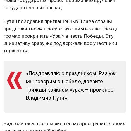
Глава государства провел церемонию вручения
государственных наград.
Путин поздравил приглашенных. Глава страны
предложил всем присутствующим в зале трижды
громко прокричать «Ура!» в честь Победы. Эту
инициативу сразу же поддержали все участники
торжества.
«Поздравляю с праздником! Раз уж
мы говорим о Победе, давайте
трижды крикнем «ура», – произнес
Владимир Путин.
Видеозапись этого момента распространил в своих
социальных сетях Зарубин.