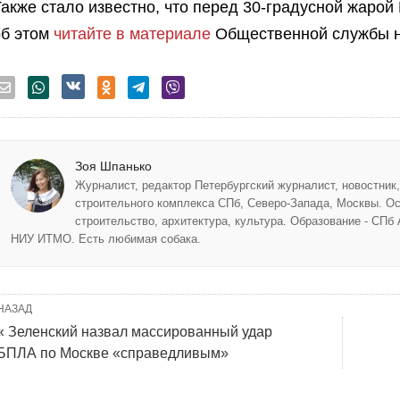
акже стало известно, что перед 30-градусной жарой
об этом
читайте в материале
Общественной службы н
Зоя Шпанько
Журналист, редактор Петербургский журналист, новостник
строительного комплекса СПб, Северо-Запада, Москвы. Ос
строительство, архитектура, культура. Образование - СПб
НИУ ИТМО. Есть любимая собака.
НАЗАД
« Зеленский назвал массированный удар
БПЛА по Москве «справедливым»