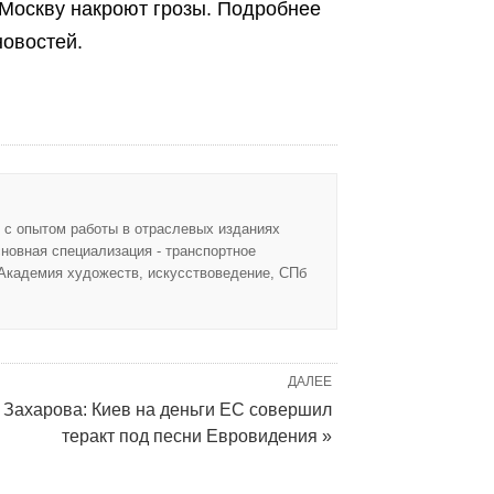
 Москву накроют грозы. Подробнее
овостей.
, с опытом работы в отраслевых изданиях
новная специализация - транспортное
 Академия художеств, искусствоведение, СПб
ДАЛЕЕ
Захарова: Киев на деньги ЕС совершил
теракт под песни Евровидения »