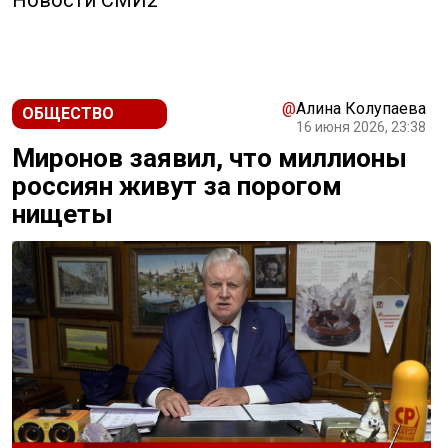
Новости СМИ2
@
Алина Колупаева
ОБЩЕСТВО
16 июня 2026, 23:38
Миронов заявил, что миллионы
россиян живут за порогом
нищеты