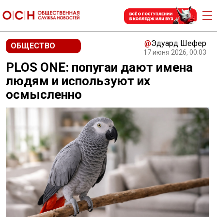
@
Эдуард Шефер
ОБЩЕСТВО
17 июня 2026, 00:03
PLOS ONE: попугаи дают имена
людям и используют их
осмысленно