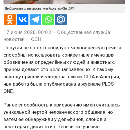
Изображение сгенерировано нейросетью ChatGPT
17 июня 2026, 00:03 — Общественная служба
новостей — ОСН
Попугаи не просто копируют человеческую речь, а
способны использовать конкретные имена для
обозначения определённых людей и животных,
причём делают это целенаправленно. К такому
выводу пришли исследователи из США и Австрии,
чья работа была опубликована в журнале PLOS
ONE.
Ранее способность к присвоению имён считалась
уникальной чертой человеческого общения, но
затем её обнаружили у дельфинов, слонов и
некоторых диких птиц. Теперь же учёные