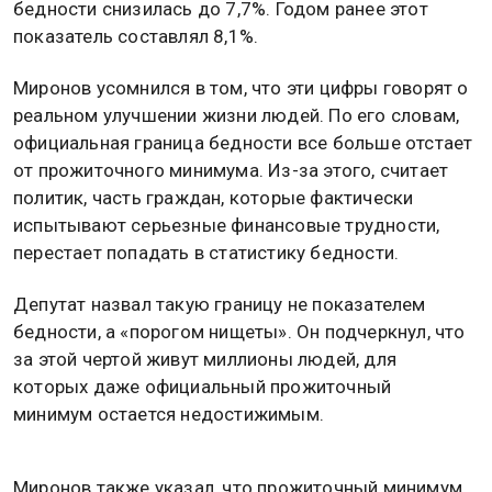
бедности снизилась до 7,7%. Годом ранее этот
показатель составлял 8,1%.
Миронов усомнился в том, что эти цифры говорят о
реальном улучшении жизни людей. По его словам,
официальная граница бедности все больше отстает
от прожиточного минимума. Из-за этого, считает
политик, часть граждан, которые фактически
испытывают серьезные финансовые трудности,
перестает попадать в статистику бедности.
Депутат назвал такую границу не показателем
бедности, а «порогом нищеты». Он подчеркнул, что
за этой чертой живут миллионы людей, для
которых даже официальный прожиточный
минимум остается недостижимым.
Миронов также указал, что прожиточный минимум