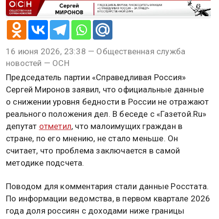
16 июня 2026, 23:38 — Общественная служба
новостей — ОСН
Председатель партии «Справедливая Россия»
Сергей Миронов заявил, что официальные данные
о снижении уровня бедности в России не отражают
реального положения дел. В беседе с «Газетой.Ru»
депутат
отметил
, что малоимущих граждан в
стране, по его мнению, не стало меньше. Он
считает, что проблема заключается в самой
методике подсчета.
Поводом для комментария стали данные Росстата.
По информации ведомства, в первом квартале 2026
года доля россиян с доходами ниже границы