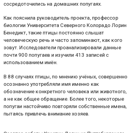
сосредоточились на домашних попугаях.
Как пояснила руководитель проекта, профессор
биологии Университета Северного Колорадо Лорин
Бенедикт, такие птицы постоянно слышат
человеческую речь и часто запоминают, как кого
зовут. Исследователи проанализировали данные
почти 900 попугаев и изучили 413 записей с
использованием имён.
В 88 случаях птицы, по мнению учёных, совершенно
осознанно употребляли имя именно как
обозначение конкретного человека или животного,
а не как общее обращение. Более того, некоторые
попугаи настойчиво повторяли собственные имена,
пытаясь привлечь внимание хозяев.