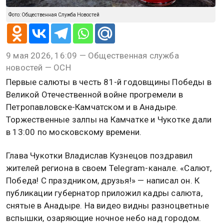
Фото: Общественная Служба Новостей
9 мая 2026, 16:09 — Общественная служба
новостей — ОСН
Первые салюты в честь 81-й годовщины Победы в
Великой Отечественной войне прогремели в
Петропавловске-Камчатском и в Анадыре.
Торжественные залпы на Камчатке и Чукотке дали
в 13:00 по московскому времени.
Глава Чукотки Владислав Кузнецов поздравил
жителей региона в своем Telegram-канале. «Салют,
Победа! С праздником, друзья!» — написал он. К
публикации губернатор приложил кадры салюта,
снятые в Анадыре. На видео видны разноцветные
вспышки, озаряющие ночное небо над городом.