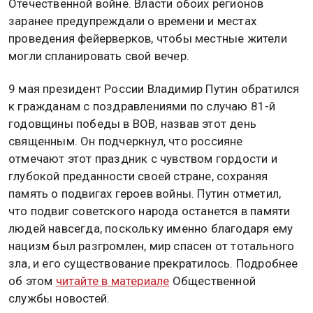
Отечественной войне. Власти обоих регионов
заранее предупреждали о времени и местах
проведения фейерверков, чтобы местные жители
могли спланировать свой вечер.
9 мая президент России Владимир Путин обратился
к гражданам с поздравлениями по случаю 81-й
годовщины победы в ВОВ, назвав этот день
священным. Он подчеркнул, что россияне
отмечают этот праздник с чувством гордости и
глубокой преданности своей стране, сохраняя
память о подвигах героев войны. Путин отметил,
что подвиг советского народа останется в памяти
людей навсегда, поскольку именно благодаря ему
нацизм был разгромлен, мир спасен от тотального
зла, и его существование прекратилось. Подробнее
об этом
читайте в материале
Общественной
службы новостей.