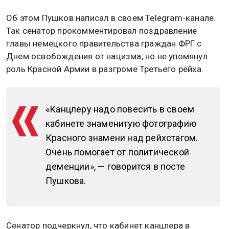
Об этом Пушков написал в своем Telegram-канале.
Так сенатор прокомментировал поздравление
главы немецкого правительства граждан ФРГ с
Днем освобождения от нацизма, но не упомянул
роль Красной Армии в разгроме Третьего рейха.
«Канцлеру надо повесить в своем
кабинете знаменитую фотографию
Красного знамени над рейхстагом.
Очень помогает от политической
деменции», — говорится в посте
Пушкова.
Сенатор подчеркнул, что кабинет канцлера в