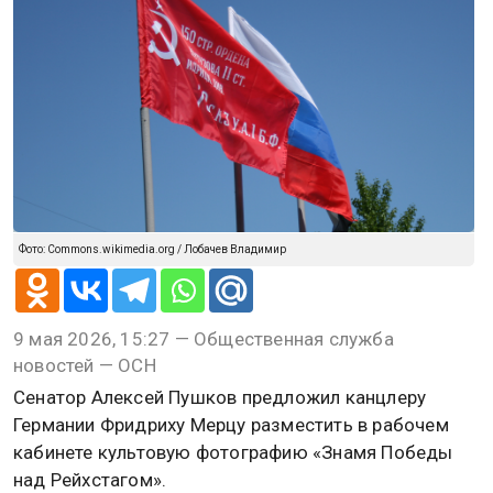
Фото: Commons.wikimedia.org / Лобачев Владимир
9 мая 2026, 15:27 — Общественная служба
новостей — ОСН
Сенатор Алексей Пушков предложил канцлеру
Германии Фридриху Мерцу разместить в рабочем
кабинете культовую фотографию «Знамя Победы
над Рейхстагом».