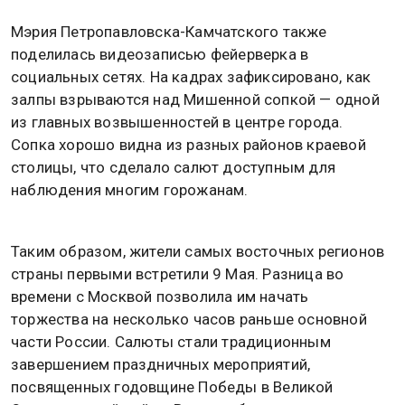
Мэрия Петропавловска-Камчатского также
поделилась видеозаписью фейерверка в
социальных сетях. На кадрах зафиксировано, как
залпы взрываются над Мишенной сопкой — одной
из главных возвышенностей в центре города.
Сопка хорошо видна из разных районов краевой
столицы, что сделало салют доступным для
наблюдения многим горожанам.
Таким образом, жители самых восточных регионов
страны первыми встретили 9 Мая. Разница во
времени с Москвой позволила им начать
торжества на несколько часов раньше основной
части России. Салюты стали традиционным
завершением праздничных мероприятий,
посвященных годовщине Победы в Великой