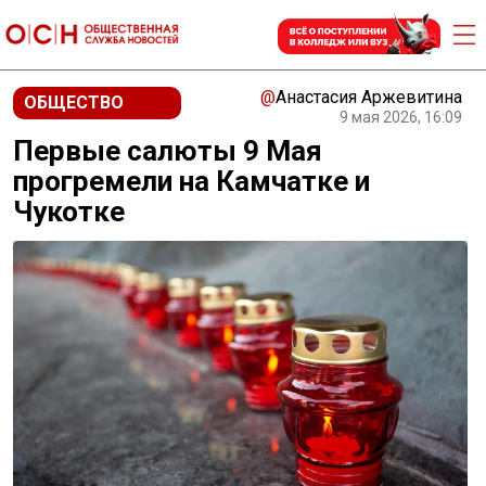
@
Анастасия Аржевитина
ОБЩЕСТВО
9 мая 2026, 16:09
Первые салюты 9 Мая
прогремели на Камчатке и
Чукотке