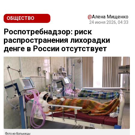
@
Алена Мищенко
ОБЩЕСТВО
24 июня 2026, 04:33
Роспотребнадзор: риск
распространения лихорадки
денге в России отсутствует
Фото из больницы