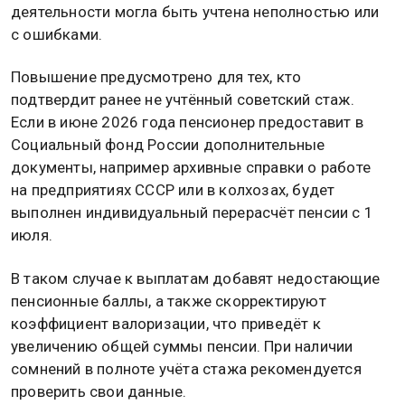
деятельности могла быть учтена неполностью или
с ошибками.
Повышение предусмотрено для тех, кто
подтвердит ранее не учтённый советский стаж.
Если в июне 2026 года пенсионер предоставит в
Социальный фонд России дополнительные
документы, например архивные справки о работе
на предприятиях СССР или в колхозах, будет
выполнен индивидуальный перерасчёт пенсии с 1
июля.
В таком случае к выплатам добавят недостающие
пенсионные баллы, а также скорректируют
коэффициент валоризации, что приведёт к
увеличению общей суммы пенсии. При наличии
сомнений в полноте учёта стажа рекомендуется
проверить свои данные.