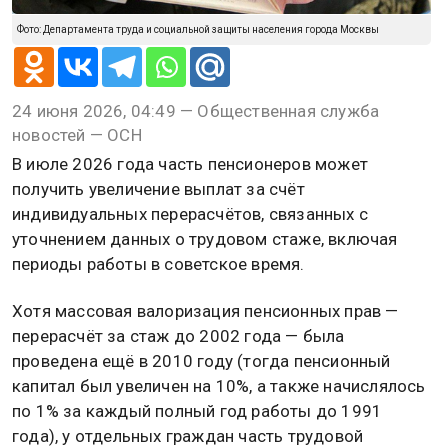
Фото: Департамента труда и социальной защиты населения города Москвы
24 июня 2026, 04:49 — Общественная служба
новостей — ОСН
В июле 2026 года часть пенсионеров может
получить увеличение выплат за счёт
индивидуальных перерасчётов, связанных с
уточнением данных о трудовом стаже, включая
периоды работы в советское время.
Хотя массовая валоризация пенсионных прав —
перерасчёт за стаж до 2002 года — была
проведена ещё в 2010 году (тогда пенсионный
капитал был увеличен на 10%, а также начислялось
по 1% за каждый полный год работы до 1991
года), у отдельных граждан часть трудовой