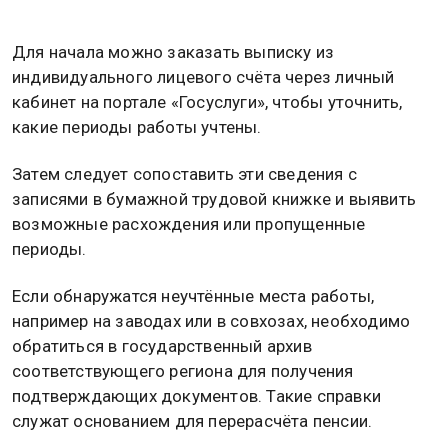
Для начала можно заказать выписку из
индивидуального лицевого счёта через личный
кабинет на портале «Госуслуги», чтобы уточнить,
какие периоды работы учтены.
Затем следует сопоставить эти сведения с
записями в бумажной трудовой книжке и выявить
возможные расхождения или пропущенные
периоды.
Если обнаружатся неучтённые места работы,
например на заводах или в совхозах, необходимо
обратиться в государственный архив
соответствующего региона для получения
подтверждающих документов. Такие справки
служат основанием для перерасчёта пенсии.