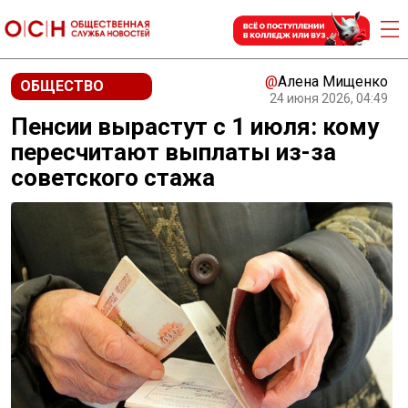
@
Алена Мищенко
ОБЩЕСТВО
24 июня 2026, 04:49
Пенсии вырастут с 1 июля: кому
пересчитают выплаты из-за
советского стажа