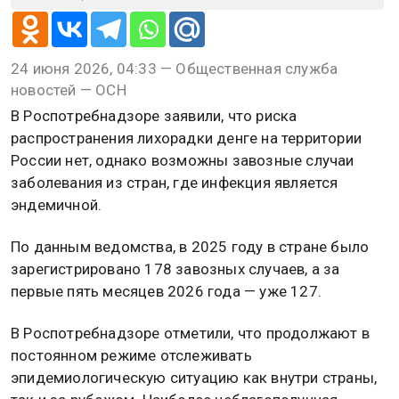
24 июня 2026, 04:33 — Общественная служба
новостей — ОСН
В Роспотребнадзоре заявили, что риска
распространения лихорадки денге на территории
России нет, однако возможны завозные случаи
заболевания из стран, где инфекция является
эндемичной.
По данным ведомства, в 2025 году в стране было
зарегистрировано 178 завозных случаев, а за
первые пять месяцев 2026 года — уже 127.
В Роспотребнадзоре отметили, что продолжают в
постоянном режиме отслеживать
эпидемиологическую ситуацию как внутри страны,