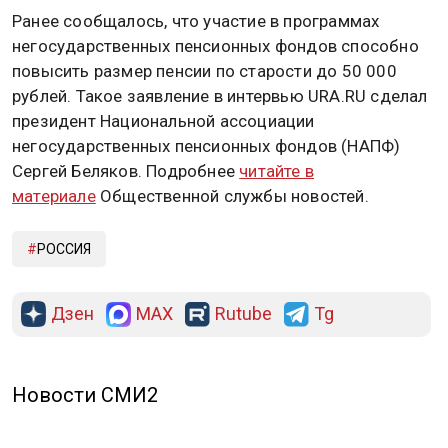
Ранее сообщалось, что участие в программах
негосударственных пенсионных фондов способно
повысить размер пенсии по старости до 50 000
рублей. Такое заявление в интервью URA.RU сделал
президент Национальной ассоциации
негосударственных пенсионных фондов (НАПФ)
Сергей Беляков. Подробнее
читайте в
материале
Общественной службы новостей.
РОССИЯ
Дзен
MAX
Rutube
Tg
Новости СМИ2