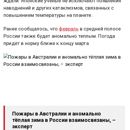
ждали. Японские ученые не исключают появления
наводнений и других катаклизмов, связанных с
повышением температуры на планете.
Ранее сообщалось, что
февраль
в средней полосе
России также будет аномально теплым. Погода
придёт в норму ближе к концу марта.
Пожары в Австралии и аномально
тёплая зима в России взаимосвязаны, –
эксперт