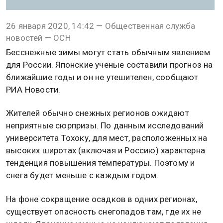
26 января 2020, 14:42 — Общественная служба
новостей — ОСН
Бесснежные зимы могут стать обычным явлением
для России. Японские ученые составили прогноз на
ближайшие годы и он не утешителен, сообщают
РИА Новости.
Жителей обычно снежных регионов ожидают
неприятные сюрпризы. По данным исследований
университета Тохоку, для мест, расположенных на
высоких широтах (включая и Россию) характерна
тенденция повышения температуры. Поэтому и
снега будет меньше с каждым годом.
На фоне сокращение осадков в одних регионах,
существует опасность снегопадов там, где их не