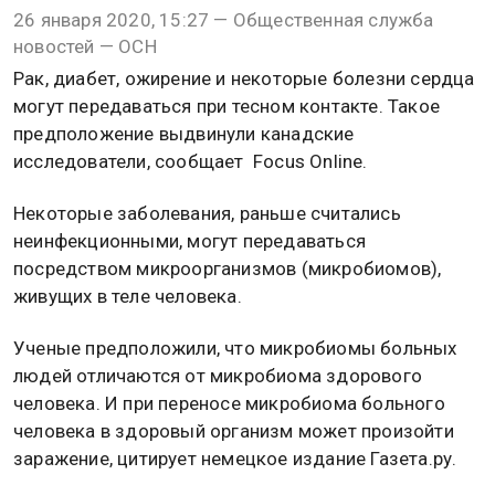
26 января 2020, 15:27 — Общественная служба
новостей — ОСН
Рак, диабет, ожирение и некоторые болезни сердца
могут передаваться при тесном контакте. Такое
предположение выдвинули канадские
исследователи, сообщает Focus Online.
Некоторые заболевания, раньше считались
неинфекционными, могут передаваться
посредством микроорганизмов (микробиомов),
живущих в теле человека.
Ученые предположили, что микробиомы больных
людей отличаются от микробиома здорового
человека. И при переносе микробиома больного
человека в здоровый организм может произойти
заражение, цитирует немецкое издание Газета.ру.