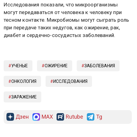
Исследования показали, что микроорганизмы
могут передаваться от человека к человеку при
тесном контакте. Микробиомы могут сыграть роль
при передаче таких недугов, как ожирение, рак,
диабет и сердечно-сосудистых заболеваний.
УЧЕНЫЕ
ОЖИРЕНИЕ
ЗАБОЛЕВАНИЯ
ОНКОЛОГИЯ
ИССЛЕДОВАНИЯ
ЗАРАЖЕНИЕ
Дзен
MAX
Rutube
Tg