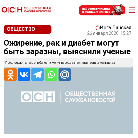
@
Инга Ланская
ОБЩЕСТВО
26 января 2020, 15:27
Ожирение, рак и диабет могут
быть заразны, выяснили ученые
Предположительно эти болезни могут передаваться при тесных контактах