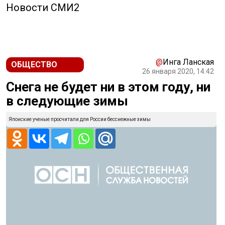
Новости СМИ2
@
Инга Ланская
ОБЩЕСТВО
26 января 2020, 14:42
Снега не будет ни в этом году, ни
в следующие зимы
Японские ученые просчитали для России бесснежные зимы