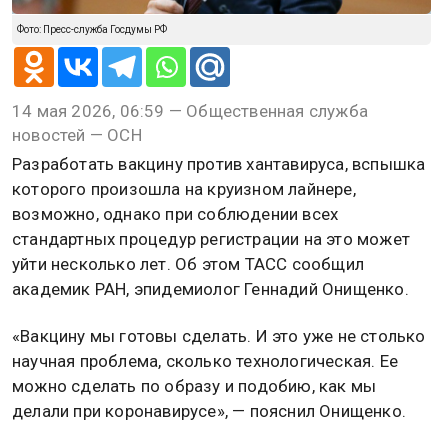
Фото: Пресс-служба Госдумы РФ
14 мая 2026, 06:59 — Общественная служба
новостей — ОСН
Разработать вакцину против хантавируса, вспышка
которого произошла на круизном лайнере,
возможно, однако при соблюдении всех
стандартных процедур регистрации на это может
уйти несколько лет. Об этом ТАСС сообщил
академик РАН, эпидемиолог Геннадий Онищенко.
«Вакцину мы готовы сделать. И это уже не столько
научная проблема, сколько технологическая. Ее
можно сделать по образу и подобию, как мы
делали при коронавирусе», — пояснил Онищенко.