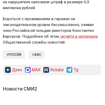
на нарушителя наложили штраф в размере 6,9
миллиона рублей.
Бороться с проживанием в гаражах на
законодательном уровне бессмысленно, заявил
член Российской гильдии риелторов Константин
Барсуков. Подробнее об этом
читайте в материале
Общественной службы новостей.
РОССИЯ
ФАС
Дзен
MAX
Rutube
Tg
Новости СМИ2