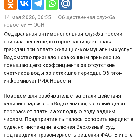
14 мая 2026, 06:55 — Общественная служба
новостей — ОСН
Федеральная антимонопольная служба России
приняла решение, которое защищает права
граждан при оплате жилищно-коммунальных услуг.
Ведомство признало незаконным применение
повышающего коэффициента за отсутствие
счетчиков воды за истекшие периоды. Об этом
информирует РИА Новости.
Поводом для разбирательства стали действия
калининградского «Водоканала», который делал
перерасчет платы за холодную воду задним
числом. Предприятие пыталось оспорить вердикт в
суде, но инстанции, включая Верховный суд,
подтвердили правомерность решения ФАС. В итоге