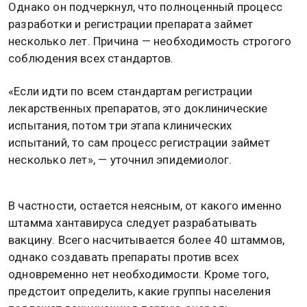
Однако он подчеркнул, что полноценный процесс
разработки и регистрации препарата займет
несколько лет. Причина — необходимость строгого
соблюдения всех стандартов.
«Если идти по всем стандартам регистрации
лекарственных препаратов, это доклинические
испытания, потом три этапа клинических
испытаний, то сам процесс регистрации займет
несколько лет», — уточнил эпидемиолог.
В частности, остается неясным, от какого именно
штамма хантавируса следует разрабатывать
вакцину. Всего насчитывается более 40 штаммов,
однако создавать препараты против всех
одновременно нет необходимости. Кроме того,
предстоит определить, какие группы населения