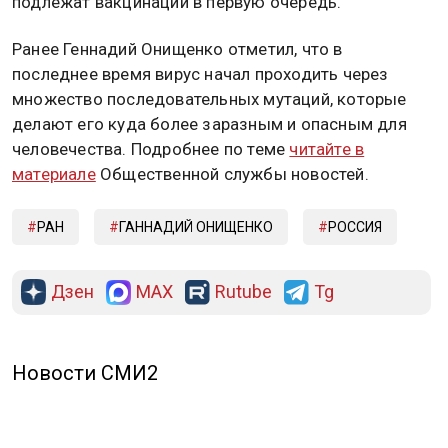
подлежат вакцинации в первую очередь.
Ранее Геннадий Онищенко отметил, что в
последнее время вирус начал проходить через
множество последовательных мутаций, которые
делают его куда более заразным и опасным для
человечества. Подробнее по теме
читайте в
материале
Общественной службы новостей.
РАН
ГАННАДИЙ ОНИЩЕНКО
РОССИЯ
Дзен
MAX
Rutube
Tg
Новости СМИ2