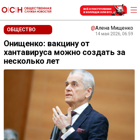
@
Алена Мищенко
ОБЩЕСТВО
14 мая 2026, 06:59
Онищенко: вакцину от
хантавируса можно создать за
несколько лет