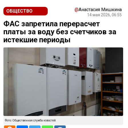
@
Анастасия Мишкина
ОБЩЕСТВО
14 мая 2026, 06:55
ФАС запретила перерасчет
платы за воду без счетчиков за
истекшие периоды
Фото: Общественная служба новостей