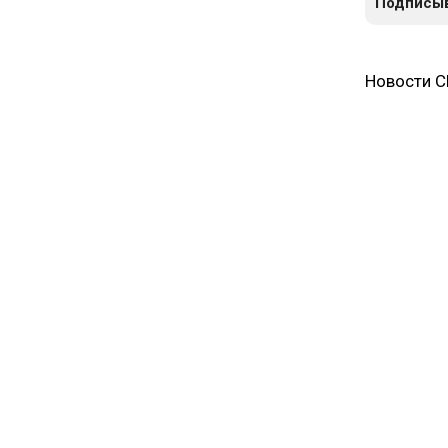
Подписыв
Новости 