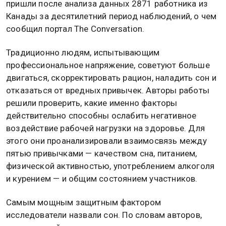
пришли после анализа данных 2871 работника из
Канады за десятилетний период наблюдений, о чем
сообщил портал The Conversation.
Традиционно людям, испытывающим
профессиональное напряжение, советуют больше
двигаться, скорректировать рацион, наладить сон и
отказаться от вредных привычек. Авторы работы
решили проверить, какие именно факторы
действительно способны ослабить негативное
воздействие рабочей нагрузки на здоровье. Для
этого они проанализировали взаимосвязь между
пятью привычками — качеством сна, питанием,
физической активностью, употреблением алкоголя
и курением — и общим состоянием участников.
Самым мощным защитным фактором
исследователи назвали сон. По словам авторов,