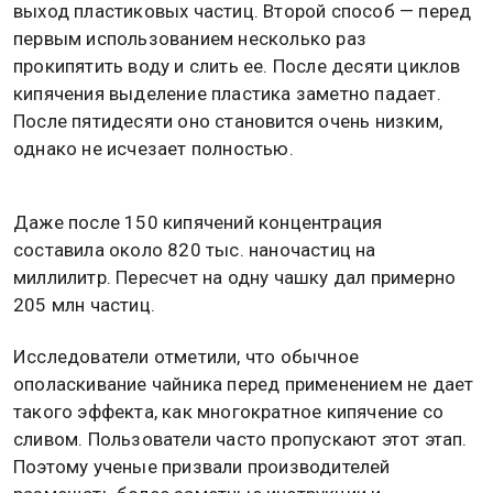
выход пластиковых частиц. Второй способ — перед
первым использованием несколько раз
прокипятить воду и слить ее. После десяти циклов
кипячения выделение пластика заметно падает.
После пятидесяти оно становится очень низким,
однако не исчезает полностью.
Даже после 150 кипячений концентрация
составила около 820 тыс. наночастиц на
миллилитр. Пересчет на одну чашку дал примерно
205 млн частиц.
Исследователи отметили, что обычное
ополаскивание чайника перед применением не дает
такого эффекта, как многократное кипячение со
сливом. Пользователи часто пропускают этот этап.
Поэтому ученые призвали производителей