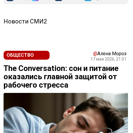
Новости СМИ2
@
Алена Мороз
ОБЩЕСТВО
17 мая 2026, 21:01
The Conversation: сон и питание
оказались главной защитой от
рабочего стресса