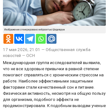
Изображение сгенерировано нейросетью Шедеврум
17 мая 2026, 21:01 — Общественная служба
новостей — ОСН
Международная группа исследователей выявила,
что не все здоровые привычки в равной степени
помогают справляться с хроническим стрессом на
работе. Наиболее эффективными защитными
факторами стали качественный сон и питание.
Физическая активность, несмотря на общую пользу
для организма, подобного эффекта не
продемонстрировала. К подобным выводам ученые