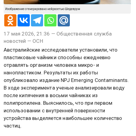
Изображение сгенерировано нейросетью Шедеврум
17 мая 2026, 21:36 — Общественная служба
новостей — ОСН
Австралийские исследователи установили, что
пластиковые чайники способны ежедневно
отравлять организм человека микро- и
нанопластиком. Результаты их работы
опубликовало издание NPJ Emerging Contaminants.
В ходе эксперимента ученые анализировали воду
после кипячения в восьми чайниках из
полипропилена. Выяснилось, что при первом
использовании с внутренней поверхности
устройства выделяется наибольшее количество
частиц.