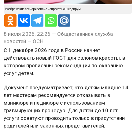
Изображение сгенерировано нейросетью Шедеврум
8 июля 2026, 22:26 — Общественная служба
новостей — ОСН
С 1 декабря 2026 года в России начнет
действовать новый ГОСТ для салонов красоты, в
котором прописаны рекомендации по оказанию
услуг детям.
Документ предусматривает, что детям младше 14
лет мастерам рекомендуется отказывать в
маникюре и педикюре с использованием
травмирующих процедур. Для детей до 10 лет
услуги советуют проводить только в присутствии
родителей или законных представителей.