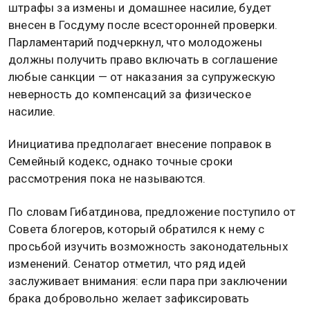
штрафы за измены и домашнее насилие, будет
внесен в Госдуму после всесторонней проверки.
Парламентарий подчеркнул, что молодожены
должны получить право включать в соглашение
любые санкции — от наказания за супружескую
неверность до компенсаций за физическое
насилие.
Инициатива предполагает внесение поправок в
Семейный кодекс, однако точные сроки
рассмотрения пока не называются.
По словам Гибатдинова, предложение поступило от
Совета блогеров, который обратился к нему с
просьбой изучить возможность законодательных
изменений. Сенатор отметил, что ряд идей
заслуживает внимания: если пара при заключении
брака добровольно желает зафиксировать