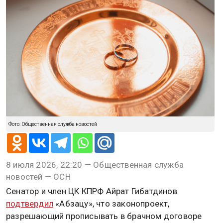
Фото: Общественная служба новостей
8 июля 2026, 22:20 — Общественная служба
новостей — ОСН
Сенатор и член ЦК КПРФ Айрат Гибатдинов
подтвердил
«Абзацу», что законопроект,
разрешающий прописывать в брачном договоре