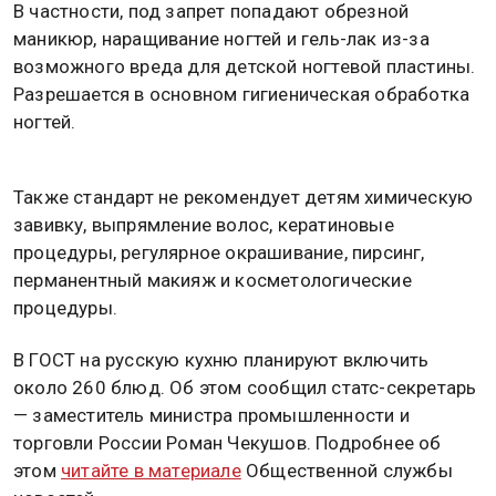
В частности, под запрет попадают обрезной
маникюр, наращивание ногтей и гель-лак из-за
возможного вреда для детской ногтевой пластины.
Разрешается в основном гигиеническая обработка
ногтей.
Также стандарт не рекомендует детям химическую
завивку, выпрямление волос, кератиновые
процедуры, регулярное окрашивание, пирсинг,
перманентный макияж и косметологические
процедуры.
В ГОСТ на русскую кухню планируют включить
около 260 блюд. Об этом сообщил статс-секретарь
— заместитель министра промышленности и
торговли России Роман Чекушов. Подробнее об
этом
читайте в материале
Общественной службы