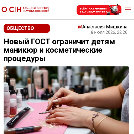
@
Анастасия Мишкина
ОБЩЕСТВО
8 июля 2026, 22:26
Новый ГОСТ ограничит детям
маникюр и косметические
процедуры