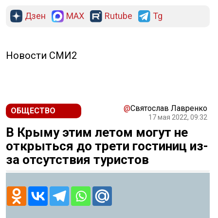
Дзен
MAX
Rutube
Tg
Новости СМИ2
@
Святослав Лавренко
ОБЩЕСТВО
17 мая 2022, 09:32
В Крыму этим летом могут не
открыться до трети гостиниц из-
за отсутствия туристов