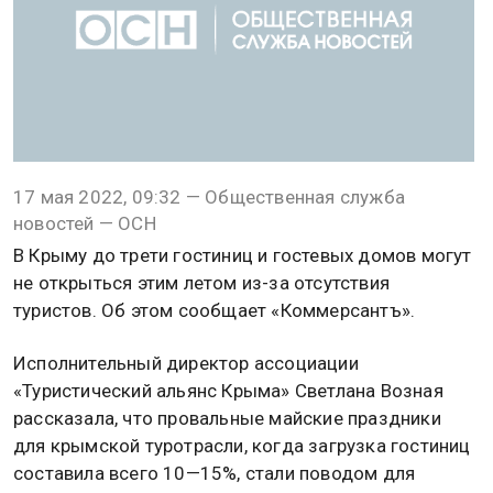
17 мая 2022, 09:32 — Общественная служба
новостей — ОСН
В Крыму до трети гостиниц и гостевых домов могут
не открыться этим летом из-за отсутствия
туристов. Об этом сообщает «Коммерсантъ».
Исполнительный директор ассоциации
«Туристический альянс Крыма» Светлана Возная
рассказала, что провальные майские праздники
для крымской туротрасли, когда загрузка гостиниц
составила всего 10—15%, стали поводом для