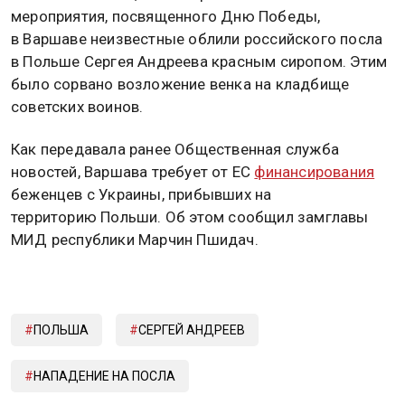
мероприятия, посвященного Дню Победы,
в Варшаве неизвестные облили российского посла
в Польше Сергея Андреева красным сиропом. Этим
было сорвано возложение венка на кладбище
советских воинов.
Как передавала ранее Общественная служба
новостей, Варшава требует от ЕС
финансирования
беженцев с Украины, прибывших на
территорию Польши. Об этом сообщил замглавы
МИД республики Марчин Пшидач.
ПОЛЬША
СЕРГЕЙ АНДРЕЕВ
НАПАДЕНИЕ НА ПОСЛА