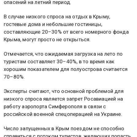
опасений на летний период.
В случае низкого спроса на отдых в Крыму,
гостевые дома и небольшие гостиницы,
составляющие 20–30% от всего номерного фонда
Крыма, могут просто не открыться.
Отмечается, что ожидаемая загрузка на лето по
туристам составляет 30–40%, в то время как
хорошим показателем для полуострова считается
70–80%.
Эксперты считают, что основной проблемой для
низкого спроса является запрет Росавиацией на
работу аэропорта Симферополя в связи с
российской военной спецоперацией на Украине.
Число запущенных в Крым поездом не способно
справиться с потоком туристов, желающих попасть