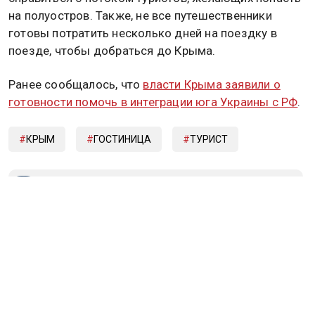
на полуостров. Также, не все путешественники
готовы потратить несколько дней на поездку в
поезде, чтобы добраться до Крыма.
Ранее сообщалось, что
власти Крыма заявили о
готовности помочь в интеграции юга Украины с РФ
.
КРЫМ
ГОСТИНИЦА
ТУРИСТ
Дзен
MAX
Rutube
Tg
Новости СМИ2