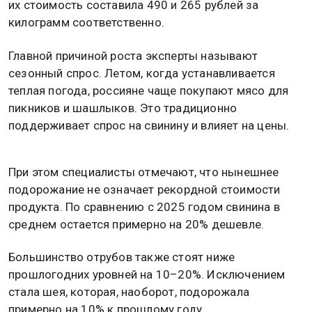
их стоимость составила 490 и 265 рублей за
килограмм соответственно.
Главной причиной роста эксперты называют
сезонный спрос. Летом, когда устанавливается
теплая погода, россияне чаще покупают мясо для
пикников и шашлыков. Это традиционно
поддерживает спрос на свинину и влияет на цены.
При этом специалисты отмечают, что нынешнее
подорожание не означает рекордной стоимости
продукта. По сравнению с 2025 годом свинина в
среднем остается примерно на 20% дешевле.
Большинство отрубов также стоят ниже
прошлогодних уровней на 10–20%. Исключением
стала шея, которая, наоборот, подорожала
примерно на 10% к прошлому году.