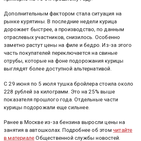
Дополнительным фактором стала ситуация на
рынке курятины. В последние недели курица
дорожает быстрее, а производство, по данным
отраслевых участников, снизилось. Особенно
заметно растут цены на филе и бедро. Из-за этого
часть покупателей переключается на свиные
отрубы, которые на фоне подорожания курицы
выглядят более доступной альтернативой.
С 29 июня по 5 июля тушка бройлера стоила около
228 рублей за килограмм. Это на 25% выше
показателя прошлого года. Отдельные части
курицы подорожали еще сильнее.
Ранее в Москве из-за бензина выросли цены на
занятия в автошколах. Подробнее об этом
читайте
в материале
Общественной службы новостей.