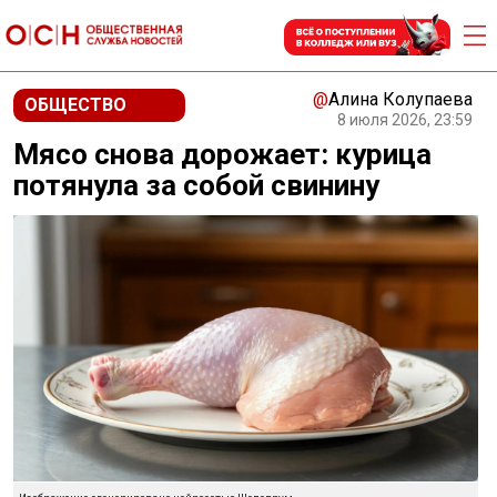
@
Алина Колупаева
ОБЩЕСТВО
8 июля 2026, 23:59
Мясо снова дорожает: курица
потянула за собой свинину