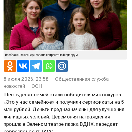
Изображение сгенерировано нейросетью Шедеврум
8 июля 2026, 23:58 — Общественная служба
новостей — ОСН
Шестьдесят семей стали победителями конкурса
«Это у нас семейное» и получили сертификаты на 5
млн рублей. Деньги предназначены для улучшения
жилищных условий. Церемония награждения
прошла в Зеленом театре парка ВДНХ, передает
корреспондент ТАСС.