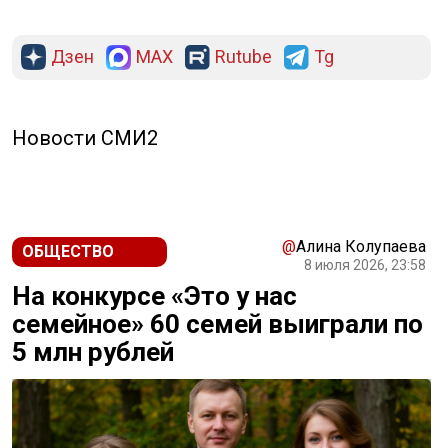
Дзен
MAX
Rutube
Tg
Новости СМИ2
@
Алина Колупаева
ОБЩЕСТВО
8 июля 2026, 23:58
На конкурсе «Это у нас
семейное» 60 семей выиграли по
5 млн рублей