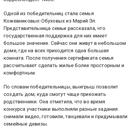
Одной из победительниц стала семья
Кожевниковых-Обуховых из Марий Эл.
Представительница семьи рассказала, что
государственная поддержка для них имеет
большое значение. Сейчас они живут в небольшом
доме, где на всех приходится одна большая
комната. После получения сертификата семья
рассчитывает сделать жилье более просторным и
комфортным.
По словам победительницы, выигрыш позволит
создать дом, куда смогут чаще приезжать
родственники. Она отметила, что во время
конкурса участники выполняли разные задания:
снимали видео, готовили, танцевали и придумывали
семейные девизы.