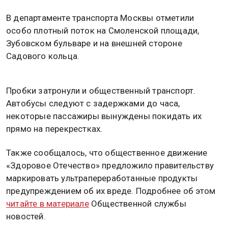
В департаменте транспорта Москвы отметили
особо плотный поток на Смоленской площади,
Зубовском бульваре и на внешней стороне
Садового кольца.
Пробки затронули и общественный транспорт.
Автобусы следуют с задержками до часа,
некоторые пассажиры вынуждены покидать их
прямо на перекрестках.
Также сообщалось, что общественное движение
«Здоровое Отечество» предложило правительству
маркировать ультрапереработанные продукты
предупреждением об их вреде. Подробнее об этом
читайте в материале
Общественной службы
новостей.