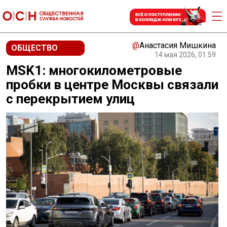
@
Анастасия Мишкина
ОБЩЕСТВО
14 мая 2026, 01:59
MSK1: многокилометровые
пробки в центре Москвы связали
с перекрытием улиц