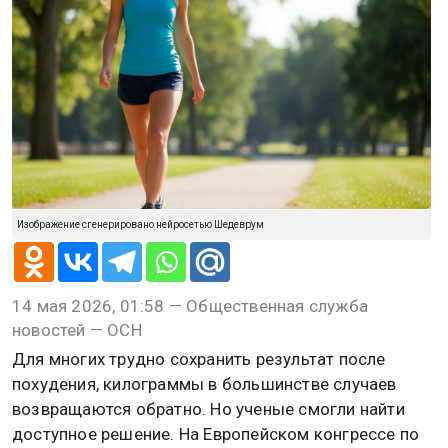
Изображение сгенерировано нейросетью Шедеврум
14 мая 2026, 01:58 — Общественная служба
новостей — ОСН
Для многих трудно сохранить результат после
похудения, килограммы в большинстве случаев
возвращаются обратно. Но ученые смогли найти
доступное решение. На Европейском конгрессе по