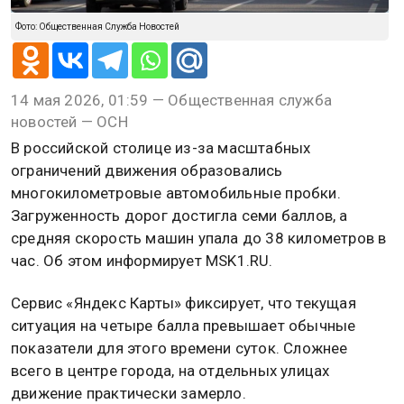
Фото: Общественная Служба Новостей
14 мая 2026, 01:59 — Общественная служба
новостей — ОСН
В российской столице из-за масштабных
ограничений движения образовались
многокилометровые автомобильные пробки.
Загруженность дорог достигла семи баллов, а
средняя скорость машин упала до 38 километров в
час. Об этом информирует MSK1.RU.
Сервис «Яндекс Карты» фиксирует, что текущая
ситуация на четыре балла превышает обычные
показатели для этого времени суток. Сложнее
всего в центре города, на отдельных улицах
движение практически замерло.