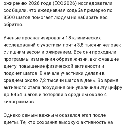
ожирению 2026 года (ECO2026) исследователи
сообщили, что ежедневная ходьба примерно по
8500 шагов помогает людям не набирать вес
обратно.
Ученые проанализировали 18 клинических
исследований с участием почти 3,8 тысячи человек
с лишним весом и ожирением. Все они проходили
программы изменения образа жизни, включавшие
диету, повышение физической активности и
подсчет шагов. В начале участники делали в
среднем около 7,2 тысячи шагов в день. Во время
активного этапа похудения они увеличили эту цифру
до 8454 шагов и потеряли в среднем около 4
килограммов.
Однако самым важным оказался этап после
диеты. Те, кто сохранил высокую активность на