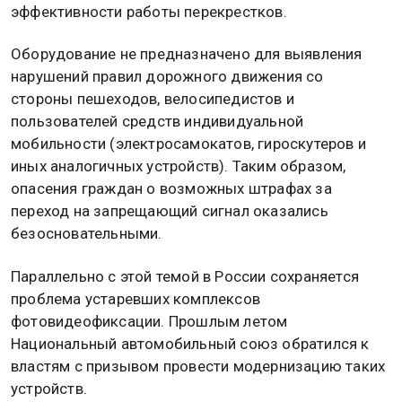
эффективности работы перекрестков.
Оборудование не предназначено для выявления
нарушений правил дорожного движения со
стороны пешеходов, велосипедистов и
пользователей средств индивидуальной
мобильности (электросамокатов, гироскутеров и
иных аналогичных устройств). Таким образом,
опасения граждан о возможных штрафах за
переход на запрещающий сигнал оказались
безосновательными.
Параллельно с этой темой в России сохраняется
проблема устаревших комплексов
фотовидеофиксации. Прошлым летом
Национальный автомобильный союз обратился к
властям с призывом провести модернизацию таких
устройств.