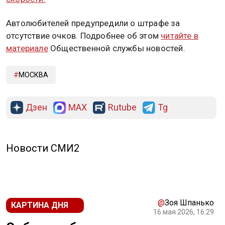
Автолюбителей предупредили о штрафе за
отсутствие очков. Подробнее об этом
читайте в
материале
Общественной службы новостей.
МОСКВА
Дзен
MAX
Rutube
Tg
Новости СМИ2
@
Зоя Шпанько
КАРТИНА ДНЯ
16 мая 2026, 16:29