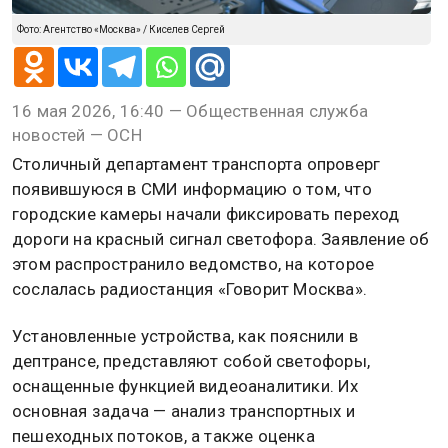
Фото: Агентство «Москва» / Киселев Сергей
16 мая 2026, 16:40 — Общественная служба
новостей — ОСН
Столичный департамент транспорта опроверг
появившуюся в СМИ информацию о том, что
городские камеры начали фиксировать переход
дороги на красный сигнал светофора. Заявление об
этом распространило ведомство, на которое
сослалась радиостанция «Говорит Москва».
Установленные устройства, как пояснили в
дептрансе, представляют собой светофоры,
оснащенные функцией видеоаналитики. Их
основная задача — анализ транспортных и
пешеходных потоков, а также оценка