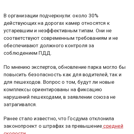
В организации подчеркнули: около 30%
действующих на дорогах камер относятся к
устаревшим и неэффективным типам. Они не
соответствуют современным требованиям и не
обеспечивают должного контроля за
соблюдением ПДД.
По мнению экспертов, обновление парка могло бы
повысить безопасность как для водителей, так и
для пешеходов. Вопрос о том, будут ли новые
комплексы ориентированы на фиксацию
нарушений пешеходами, в заявлении союза не
затрагивался.
Ранее стало известно, что Госдума отклонила
законопроект о штрафах за превышение
средней
скорости.