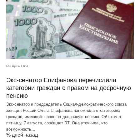
ОБЩЕСТВО
Экс-сенатор Епифанова перечислила
категории граждан с правом на досрочную
пенсию
Экс-сенатор и председатель Социал-демократического союза
женщин России Ольга Епифанова напомнила о категориях
граждан, имеющих право на досрочную пенсию. Об этом в
пятницу, 7 августа, сообщает RT. Она уточнила, что
возможность…
% дней назад