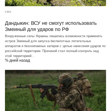
СВО
Дандыкин: ВСУ не смогут использовать
Змеиный для ударов по РФ
Вооруженные силы Украины лишились возможности применять
остров Змеиный для запуска беспилотных летательных
аппаратов и безэкипажных катеров с целью нанесения ударов по
российской территории. Причиной стал полный контроль над
этой территорией…
% дней назад