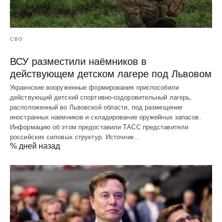
СВО
ВСУ разместили наёмников в
действующем детском лагере под Львовом
Украинские вооруженные формирования приспособили
действующий детский спортивно-оздоровительный лагерь,
расположенный во Львовской области, под размещение
иностранных наемников и складирование оружейных запасов.
Информацию об этом предоставили ТАСС представители
российских силовых структур. Источник…
% дней назад