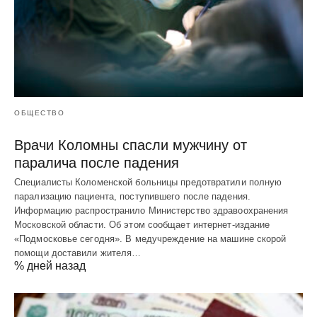
ОБЩЕСТВО
Врачи Коломны спасли мужчину от
паралича после падения
Специалисты Коломенской больницы предотвратили полную
парализацию пациента, поступившего после падения.
Информацию распространило Министерство здравоохранения
Московской области. Об этом сообщает интернет-издание
«Подмосковье сегодня». В медучреждение на машине скорой
помощи доставили жителя…
% дней назад