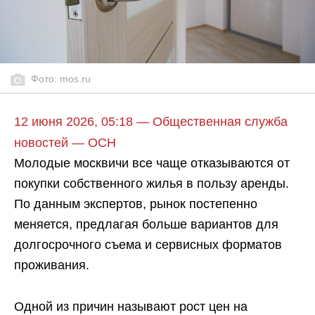
Фото: mos.ru
12 июня 2026, 05:18 — Общественная служба
новостей — ОСН
Молодые москвичи все чаще отказываются от
покупки собственного жилья в пользу аренды.
По данным экспертов, рынок постепенно
меняется, предлагая больше вариантов для
долгосрочного съема и сервисных форматов
проживания.
Одной из причин называют рост цен на