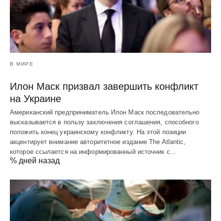
В МИРЕ
Илон Маск призвал завершить конфликт
на Украине
Американский предприниматель Илон Маск последовательно
высказывается в пользу заключения соглашения, способного
положить конец украинскому конфликту. На этой позиции
акцентирует внимание авторитетное издание The Atlantic,
которое ссылается на информированный источник с…
% дней назад