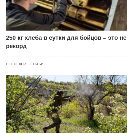
250 кг хлеба в сутки для бойцов – это не
рекорд
ПОСЛЕДНИЕ СТАТЬИ