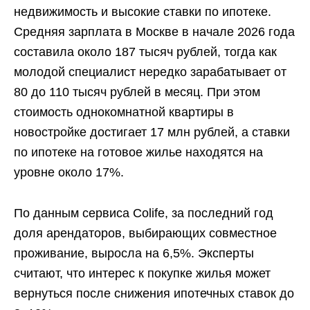
недвижимость и высокие ставки по ипотеке.
Средняя зарплата в Москве в начале 2026 года
составила около 187 тысяч рублей, тогда как
молодой специалист нередко зарабатывает от
80 до 110 тысяч рублей в месяц. При этом
стоимость однокомнатной квартиры в
новостройке достигает 17 млн рублей, а ставки
по ипотеке на готовое жилье находятся на
уровне около 17%.
По данным сервиса Colife, за последний год
доля арендаторов, выбирающих совместное
проживание, выросла на 6,5%. Эксперты
считают, что интерес к покупке жилья может
вернуться после снижения ипотечных ставок до