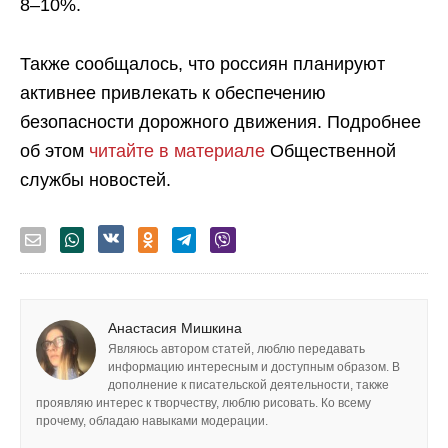
8–10%.
Также сообщалось, что россиян планируют
активнее привлекать к обеспечению
безопасности дорожного движения. Подробнее
об этом
читайте в материале
Общественной
службы новостей.
Анастасия Мишкина
Являюсь автором статей, люблю передавать
информацию интересным и доступным образом. В
дополнение к писательской деятельности, также
проявляю интерес к творчеству, люблю рисовать. Ко всему
прочему, обладаю навыками модерации.