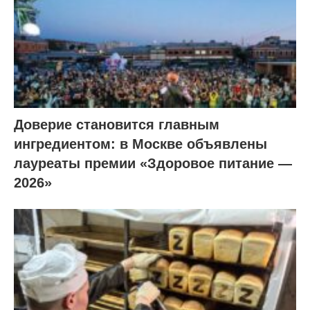
Доверие становится главным
ингредиентом: в Москве объявлены
лауреаты премии «Здоровое питание —
2026»