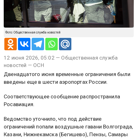
Фото: Общественная служба новостей
12 июня 2026, 05:02 — Общественная служба
новостей — ОСН
Двенадцатого июня временные ограничения были
введены еще в шести аэропортах России.
Соответствующее сообщение распространила
Росавиация.
Ведомство уточнило, что под действие
ограничений попали воздушные гавани Волгограда,
Казани, Нижнекамска (Бегишево), Пензы, Самары