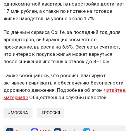
однокомнатной квартиры в новостройке достигает
17 млн рублей, а ставки по ипотеке на готовое
жилье находятся на уровне около 17%.
По данным сервиса Colife, за последний год доля
арендаторов, выбирающих совместное
проживание, выросла на 6,5%. Эксперты считают,
что интерес к покупке жилья может вернуться
после снижения ипотечных ставок до 8–10%.
Также сообщалось, что россиян планируют
активнее привлекать к обеспечению безопасности
дорожного движения. Подробнее об этом
читайте в
материале
Общественной службы новостей.
МОСКВА
РОССИЯ