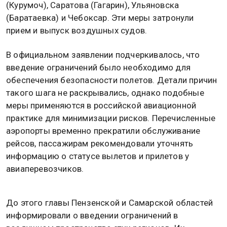
(Курумоч), Саратова (Гагарин), Ульяновска
(Баратаевка) и Чебоксар. Эти меры затронули
прием и выпуск воздушных судов.
В официальном заявлении подчеркивалось, что
введение ограничений было необходимо для
обеспечения безопасности полетов. Детали причин
такого шага не раскрывались, однако подобные
меры применяются в российской авиационной
практике для минимизации рисков. Перечисленные
аэропорты временно прекратили обслуживание
рейсов, пассажирам рекомендовали уточнять
информацию о статусе вылетов и прилетов у
авиаперевозчиков.
До этого главы Пензенской и Самарской областей
информировали о введении ограничений в