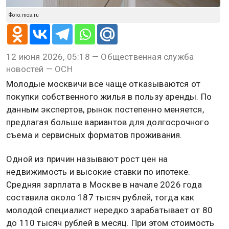
Фото: mos.ru
12 июня 2026, 05:18 — Общественная служба
новостей — ОСН
Молодые москвичи все чаще отказываются от
покупки собственного жилья в пользу аренды. По
данным экспертов, рынок постепенно меняется,
предлагая больше вариантов для долгосрочного
съема и сервисных форматов проживания.
Одной из причин называют рост цен на
недвижимость и высокие ставки по ипотеке.
Средняя зарплата в Москве в начале 2026 года
составила около 187 тысяч рублей, тогда как
молодой специалист нередко зарабатывает от 80
до 110 тысяч рублей в месяц. При этом стоимость