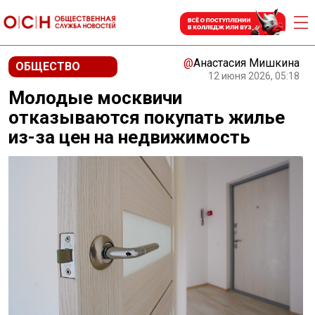
@
Анастасия Мишкина
ОБЩЕСТВО
12 июня 2026, 05:18
Молодые москвичи
отказываются покупать жилье
из-за цен на недвижимость