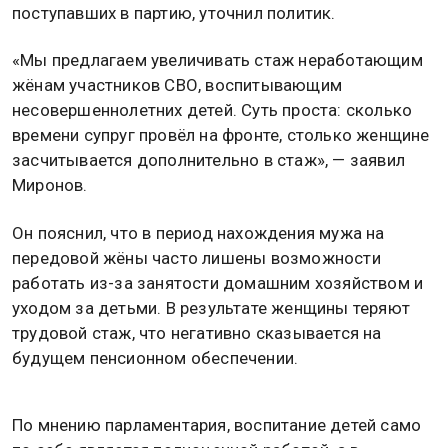
поступавших в партию, уточнил политик.
«Мы предлагаем увеличивать стаж неработающим
жёнам участников СВО, воспитывающим
несовершеннолетних детей. Суть проста: сколько
времени супруг провёл на фронте, столько женщине
засчитывается дополнительно в стаж», — заявил
Миронов.
Он пояснил, что в период нахождения мужа на
передовой жёны часто лишены возможности
работать из-за занятости домашним хозяйством и
уходом за детьми. В результате женщины теряют
трудовой стаж, что негативно сказывается на
будущем пенсионном обеспечении.
По мнению парламентария, воспитание детей само