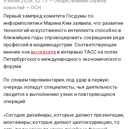
9 июня 2026, 02:13 — Общественная служба
новостей — ОСН
Первый зампред комитета Госдумы по
информполитике Марина Ким заявила, что развитие
технологий искусственного интеллекта способно в
ближайшие годы спровоцировать сокращение ряда
профессий в медиаиндустрии. Соответствующее
мнение она
высказала
в интервью ТАСС на полях
Петербургского международного экономического
форума.
По словам парламентария, под удар в первую
очередь попадут специалисты, чья деятельность
сводится к выполнению узких и повторяющихся
операций.
«Сегодня дизайнеры, которые делают презентации,
монтажеры, которые делают цветокоррекцию, то