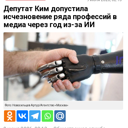
Депутат Ким допустила
исчезновение ряда профессий в
медиа через год из-за ИИ
Фото: Новосильцев Артур/Агентство «Москва»