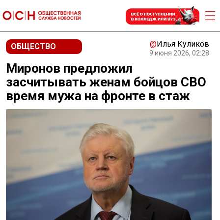
@
Илья Куликов
ОБЩЕСТВО
9 июня 2026, 02:28
Миронов предложил
засчитывать женам бойцов СВО
время мужа на фронте в стаж