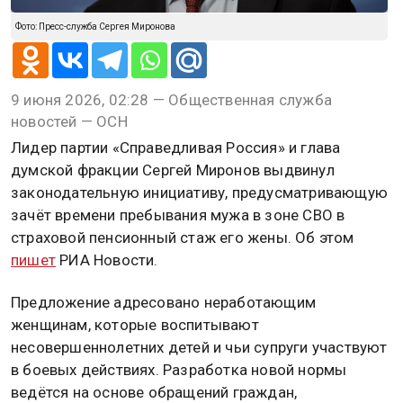
Фото: Пресс-служба Сергея Миронова
9 июня 2026, 02:28 — Общественная служба
новостей — ОСН
Лидер партии «Справедливая Россия» и глава
думской фракции Сергей Миронов выдвинул
законодательную инициативу, предусматривающую
зачёт времени пребывания мужа в зоне СВО в
страховой пенсионный стаж его жены. Об этом
пишет
РИА Новости.
Предложение адресовано неработающим
женщинам, которые воспитывают
несовершеннолетних детей и чьи супруги участвуют
в боевых действиях. Разработка новой нормы
ведётся на основе обращений граждан,