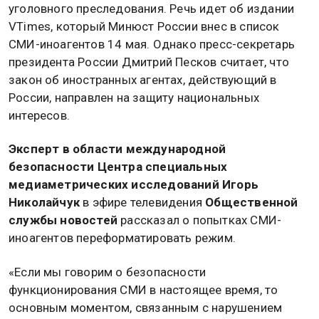
уголовного преследования. Речь идет об издании
VTimes, который Минюст России внес в список
СМИ-иноагентов 14 мая. Однако пресс-секретарь
президента России Дмитрий Песков считает, что
закон об иностранных агентах, действующий в
России, направлен на защиту национальных
интересов.
Эксперт в области международной
безопасности Центра специальных
медиаметрических исследований Игорь
Николайчук
в эфире телевидения
Общественной
службы новостей
рассказал о попытках СМИ-
иноагентов переформатировать режим.
«Если мы говорим о безопасности
функционирования СМИ в настоящее время, то
основным моментом, связанным с нарушением