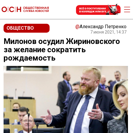
@
Александр Петренко
ОБЩЕСТВО
7 июня 2021, 14:37
Милонов осудил Жириновского
за желание сократить
рождаемость