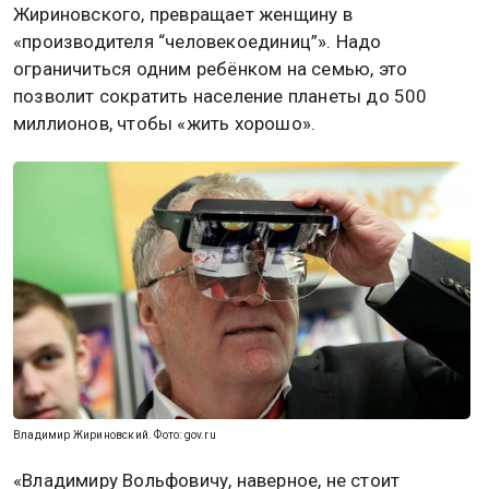
Жириновского, превращает женщину в
«производителя “человекоединиц”». Надо
ограничиться одним ребёнком на семью, это
позволит сократить население планеты до 500
миллионов, чтобы «жить хорошо».
Владимир Жириновский. Фото: gov.ru
«Владимиру Вольфовичу, наверное, не стоит