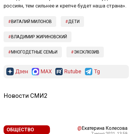
россиян, тем сильнее и крепче будет наша страна».
ВИТАЛИЙ МИЛОНОВ
ДЕТИ
ВЛАДИМИР ЖИРИНОВСКИЙ
МНОГОДЕТНЫЕ СЕМЬИ
ЭКСКЛЮЗИВ
Дзен
MAX
Rutube
Tg
Новости СМИ2
@
Екатерина Колесова
ОБЩЕСТВО
7 июня 2021, 13:59