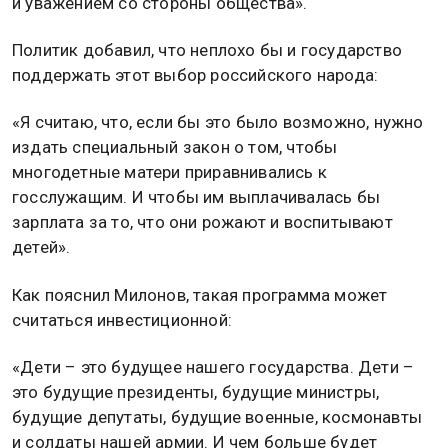
и уважением со стороны общества».
Политик добавил, что неплохо бы и государство
поддержать этот выбор российского народа:
«Я считаю, что, если бы это было возможно, нужно
издать специальный закон о том, чтобы
многодетные матери приравнивались к
госслужащим. И чтобы им выплачивалась бы
зарплата за то, что они рожают и воспитывают
детей».
Как пояснил Милонов, такая программа может
считаться инвестиционной:
«Дети – это будущее нашего государства. Дети –
это будущие президенты, будущие министры,
будущие депутаты, будущие военные, космонавты
и солдаты нашей армии. И чем больше будет