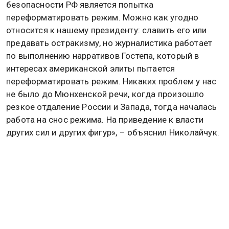
безопасности РФ является попытка
переформатировать режим. Можно как угодно
относится к нашему президенту: славить его или
предавать остракизму, но журналистика работает
по выполнению нарративов Гостепа, который в
интересах американской элиты пытается
переформатировать режим. Никаких проблем у нас
не было до Мюнхенской речи, когда произошло
резкое отдаление России и Запада, тогда началась
работа на снос режима. На приведение к власти
других сил и других фигур», – объяснил Николайчук.