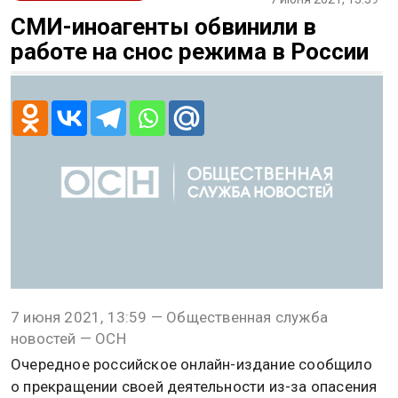
СМИ-иноагенты обвинили в
работе на снос режима в России
7 июня 2021, 13:59 — Общественная служба
новостей — ОСН
Очередное российское онлайн-издание сообщило
о прекращении своей деятельности из-за опасения