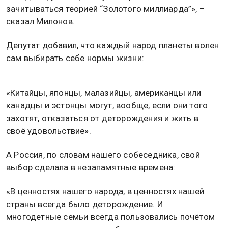
зачитываться теорией “Золотого миллиарда”», –
сказал Милонов.
Депутат добавил, что каждый народ планеты волен
сам выбирать себе нормы жизни:
«Китайцы, японцы, малазийцы, американцы или
канадцы и эстонцы могут, вообще, если они того
захотят, отказаться от деторождения и жить в
своё удовольствие».
А Россия, по словам нашего собеседника, свой
выбор сделала в незапамятные времена:
«В ценностях нашего народа, в ценностях нашей
страны всегда было деторождение. И
многодетные семьи всегда пользовались почётом