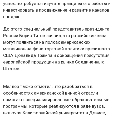
успех, потребуется изучить принципы его работы и
инвестировать в продвижение и развитие каналов
продаж.
До этого специальный представитель президента
России Борис Титов заявил, что российские вина
могут появиться на полках американских
магазинов на фоне торговой политики президента
США Дональда Трампа и сокращения присутствия
европейской продукции на рынке Соединенных
Штатов.
Миллер также отметил, что разобраться в
особенностях американской винной отрасли
помогают специализированные образовательные
программы, которые реализуются в ряде вузов,
включая Калифорнийский университет в Дэвисе,