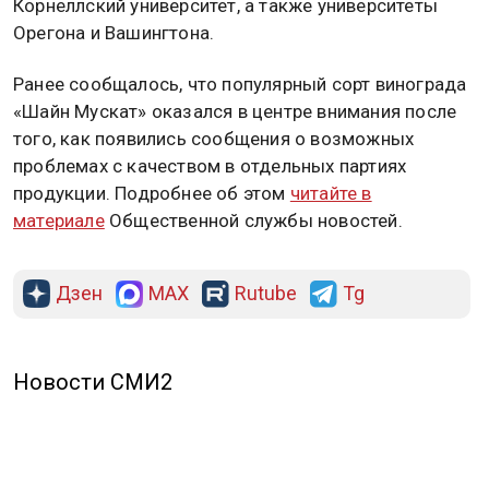
Корнеллский университет, а также университеты
Орегона и Вашингтона.
Ранее сообщалось, что популярный сорт винограда
«Шайн Мускат» оказался в центре внимания после
того, как появились сообщения о возможных
проблемах с качеством в отдельных партиях
продукции. Подробнее об этом
читайте в
материале
Общественной службы новостей.
Дзен
MAX
Rutube
Tg
Новости СМИ2