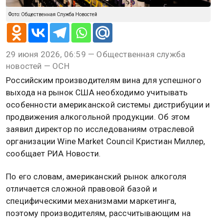
Фото: Общественная Служба Новостей
29 июня 2026, 06:59 — Общественная служба
новостей — ОСН
Российским производителям вина для успешного
выхода на рынок США необходимо учитывать
особенности американской системы дистрибуции и
продвижения алкогольной продукции. Об этом
заявил директор по исследованиям отраслевой
организации Wine Market Council Кристиан Миллер,
сообщает РИА Новости.
По его словам, американский рынок алкоголя
отличается сложной правовой базой и
специфическими механизмами маркетинга,
поэтому производителям, рассчитывающим на