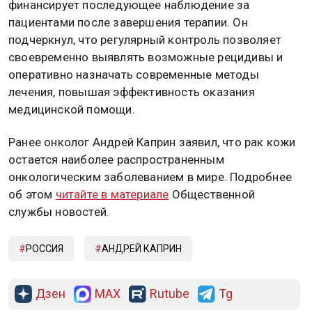
финансирует последующее наблюдение за
пациентами после завершения терапии. Он
подчеркнул, что регулярный контроль позволяет
своевременно выявлять возможные рецидивы и
оперативно назначать современные методы
лечения, повышая эффективность оказания
медицинской помощи.
Ранее онколог Андрей Каприн заявил, что рак кожи
остается наиболее распространенным
онкологическим заболеванием в мире. Подробнее
об этом
читайте в материале
Общественной
службы новостей.
РОССИЯ
АНДРЕЙ КАПРИН
Дзен
MAX
Rutube
Tg