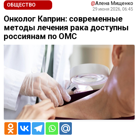
@
Алена Мищенко
ОБЩЕСТВО
29 июня 2026, 06:45
Онколог Каприн: современные
методы лечения рака доступны
россиянам по ОМС