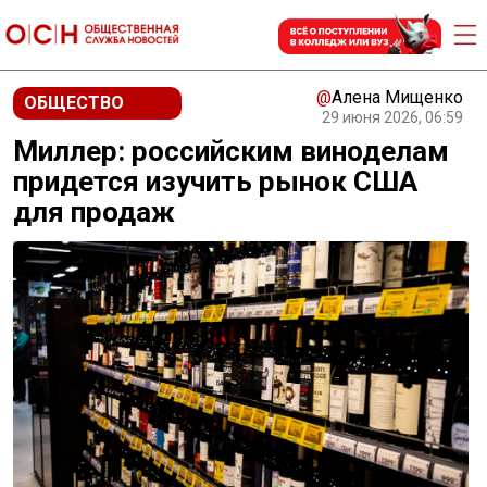
@
Алена Мищенко
ОБЩЕСТВО
29 июня 2026, 06:59
Миллер: российским виноделам
придется изучить рынок США
для продаж