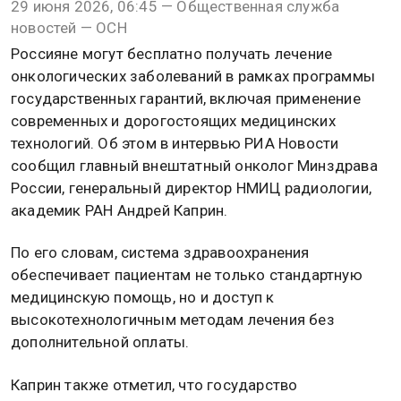
29 июня 2026, 06:45 — Общественная служба
новостей — ОСН
Россияне могут бесплатно получать лечение
онкологических заболеваний в рамках программы
государственных гарантий, включая применение
современных и дорогостоящих медицинских
технологий. Об этом в интервью РИА Новости
сообщил главный внештатный онколог Минздрава
России, генеральный директор НМИЦ радиологии,
академик РАН Андрей Каприн.
По его словам, система здравоохранения
обеспечивает пациентам не только стандартную
медицинскую помощь, но и доступ к
высокотехнологичным методам лечения без
дополнительной оплаты.
Каприн также отметил, что государство