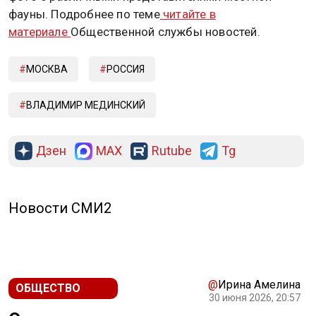
фауны. Подробнее по теме
читайте в
материале
Общественной службы новостей.
МОСКВА
РОССИЯ
ВЛАДИМИР МЕДИНСКИЙ
Дзен
MAX
Rutube
Tg
Новости СМИ2
@
Ирина Амелина
ОБЩЕСТВО
30 июня 2026, 20:57