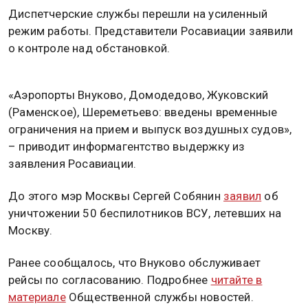
Диспетчерские службы перешли на усиленный
режим работы. Представители Росавиации заявили
о контроле над обстановкой.
«Аэропорты Внуково, Домодедово, Жуковский
(Раменское), Шереметьево: введены временные
ограничения на прием и выпуск воздушных судов»,
– приводит информагентство выдержку из
заявления Росавиации.
До этого мэр Москвы Сергей Собянин
заявил
об
уничтожении 50 беспилотников ВСУ, летевших на
Москву.
Ранее сообщалось, что Внуково обслуживает
рейсы по согласованию. Подробнее
читайте в
материале
Общественной службы новостей.