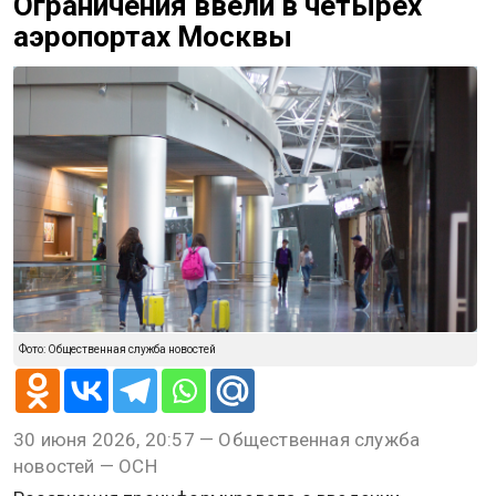
Ограничения ввели в четырех
аэропортах Москвы
Фото: Общественная служба новостей
30 июня 2026, 20:57 — Общественная служба
новостей — ОСН