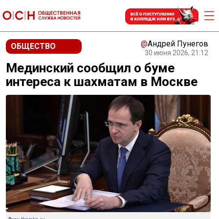
@
Андрей Пунегов
ОБЩЕСТВО
30 июня 2026, 21:12
Мединский сообщил о буме
интереса к шахматам в Москве