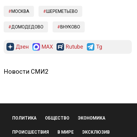
МОСКВА
ШЕРЕМЕТЬЕВО
ДОМОДЕДОВО
ВНУКОВО
Дзен
MAX
Rutube
Tg
Новости СМИ2
ПОЛИТИКА
ОБЩЕСТВО
ЭКОНОМИКА
ПРОИСШЕСТВИЯ
В МИРЕ
ЭКСКЛЮЗИВ