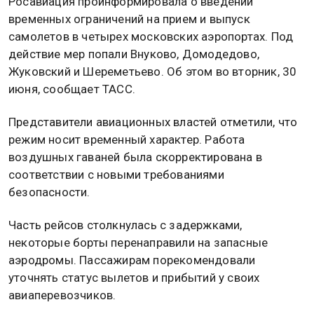
Росавиация проинформировала о введении
временных ограничений на прием и выпуск
самолетов в четырех московских аэропортах. Под
действие мер попали Внуково, Домодедово,
Жуковский и Шереметьево. Об этом во вторник, 30
июня, сообщает ТАСС.
Представители авиационных властей отметили, что
режим носит временный характер. Работа
воздушных гаваней была скорректирована в
соответствии с новыми требованиями
безопасности.
Часть рейсов столкнулась с задержками,
некоторые борты перенаправили на запасные
аэродромы. Пассажирам порекомендовали
уточнять статус вылетов и прибытий у своих
авиаперевозчиков.