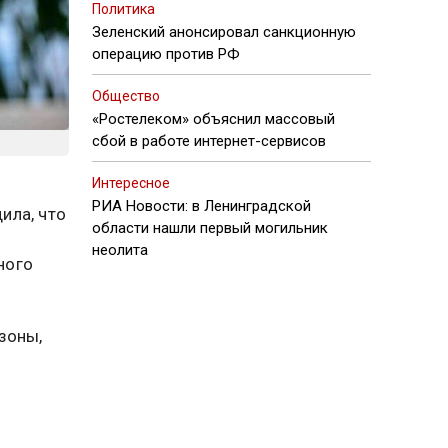
Политика
Зеленский анонсировал санкционную
операцию против РФ
Общество
«Ростелеком» объяснил массовый
сбой в работе интернет-сервисов
Интересное
РИА Новости: в Ленинградской
ила, что
области нашли первый могильник
неолита
ного
зоны,