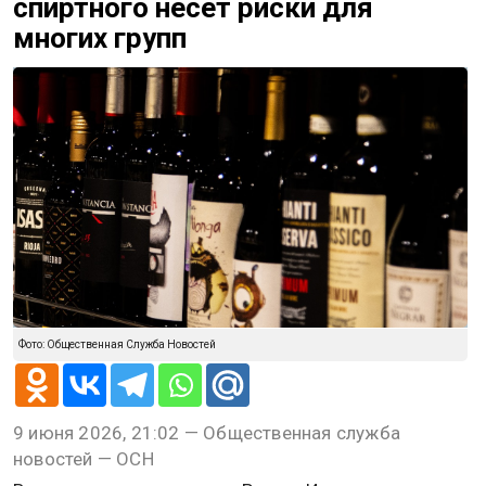
спиртного несет риски для
многих групп
Фото: Общественная Служба Новостей
9 июня 2026, 21:02 — Общественная служба
новостей — ОСН