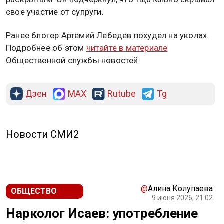
свое участие от супруги.
Ранее блогер Артемий Лебедев похудел на уколах.
Подробнее об этом
читайте в материале
Общественной службы новостей.
Дзен
MAX
Rutube
Tg
Новости СМИ2
@
Алина Колупаева
ОБЩЕСТВО
9 июня 2026, 21:02
Нарколог Исаев: употребление