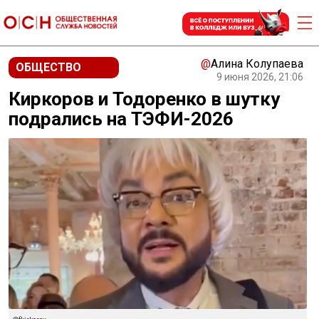
@
Алина Колупаева
ОБЩЕСТВО
9 июня 2026, 21:06
Киркоров и Тодоренко в шутку
подрались на ТЭФИ-2026