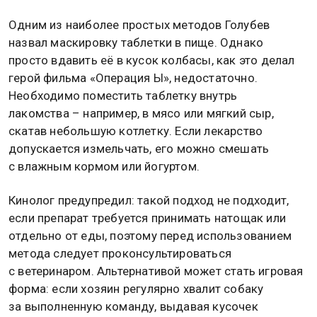
Одним из наиболее простых методов Голубев
назвал маскировку таблетки в пище. Однако
просто вдавить её в кусок колбасы, как это делал
герой фильма «Операция Ы», недостаточно.
Необходимо поместить таблетку внутрь
лакомства – например, в мясо или мягкий сыр,
скатав небольшую котлетку. Если лекарство
допускается измельчать, его можно смешать
с влажным кормом или йогуртом.
Кинолог предупредил: такой подход не подходит,
если препарат требуется принимать натощак или
отдельно от еды, поэтому перед использованием
метода следует проконсультироваться
с ветеринаром. Альтернативой может стать игровая
форма: если хозяин регулярно хвалит собаку
за выполненную команду, выдавая кусочек