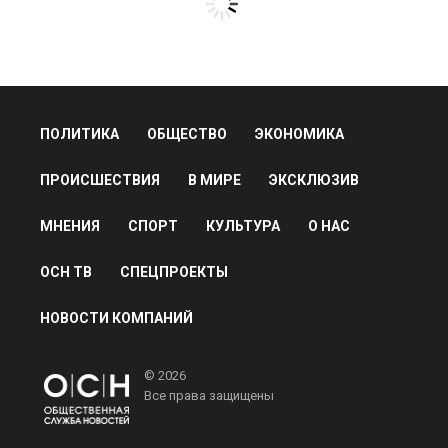
ПОЛИТИКА
ОБЩЕСТВО
ЭКОНОМИКА
ПРОИСШЕСТВИЯ
В МИРЕ
ЭКСКЛЮЗИВ
МНЕНИЯ
СПОРТ
КУЛЬТУРА
О НАС
ОСН ТВ
СПЕЦПРОЕКТЫ
НОВОСТИ КОМПАНИЙ
© 2026
Все права защищены