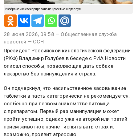
Изображение сгенерировано нейросетью Шедеврум
28 июня 2026, 09:58 — Общественная служба
новостей — ОСН
Президент Российской кинологической федерации
(РКФ) Владимир Голубев в беседе с РИА Новости
описал способы, позволяющие дать собаке
лекарство без принуждения и страха.
Он подчеркнул, что насильственное засовывание
таблетки в пасть категорически не рекомендуется,
особенно при первом знакомстве питомца
с препаратом. Первый раз манипуляция может
пройти успешно, однако уже на второй или третий
прием животное начнет испытывать страх и,
возможно, проявит агрессию.