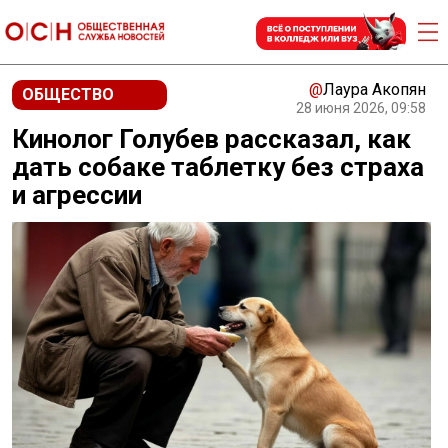
@
Лаура Акопян
ОБЩЕСТВО
28 июня 2026, 09:58
Кинолог Голубев рассказал, как
дать собаке таблетку без страха
и агрессии