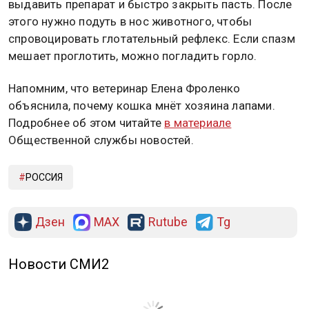
выдавить препарат и быстро закрыть пасть. После
этого нужно подуть в нос животного, чтобы
спровоцировать глотательный рефлекс. Если спазм
мешает проглотить, можно погладить горло.
Напомним, что ветеринар Елена Фроленко
объяснила, почему кошка мнёт хозяина лапами.
Подробнее об этом читайте
в материале
Общественной службы новостей.
РОССИЯ
Дзен
MAX
Rutube
Tg
Новости СМИ2