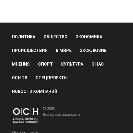
ПОЛИТИКА
ОБЩЕСТВО
ЭКОНОМИКА
ПРОИСШЕСТВИЯ
В МИРЕ
ЭКСКЛЮЗИВ
МНЕНИЯ
СПОРТ
КУЛЬТУРА
О НАС
ОСН ТВ
СПЕЦПРОЕКТЫ
НОВОСТИ КОМПАНИЙ
© 2026
Все права защищены
Мы в соцсетях