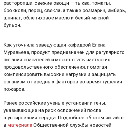
расторопши, свежие овощи — тыква, томаты,
брокколи, перец, свекла, а также розмарин, имбирь,
шпинат, облепиховое масло и белый мясной
бульон.
Как уточнила заведующая кафедрой Елена
Муравьева, продукт предназначен для регулярного
питания спасателей и может стать частью их
продовольственного обеспечения, помогая
компенсировать высокие нагрузки и защищать
организм от вредных факторов во время тушения
пожаров.
Ранее российские ученые установили гены,
указывающие на риск осложнений после
шунтирования сердца. Подробнее об этом читайте
в
материале
Общественной службы новостей.