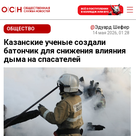
@
Эдуард Шефер
ОБЩЕСТВО
14 мая 2026, 01:28
Казанские ученые создали
батончик для снижения влияния
дыма на спасателей