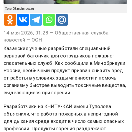
Фото: 08.mchs.gov.ru
14 мая 2026, 01:28 — Общественная служба
новостей — ОСН
Казанские ученые разработали специальный
зерновой батончик для сотрудников пожарно-
спасательных служб. Как сообщили в Минобрнауки
России, необычный продукт призван снизить вред
от работы в условиях задымленности и помочь
организму быстрее выводить токсичные вещества,
выделяющиеся при горении.
Разработчики из КНИТУ-КАИ имени Туполева
объяснили, что работа пожарных в непригодной
для дыхания среде входит в число самых опасных
профессий. Продукты горения раздражают