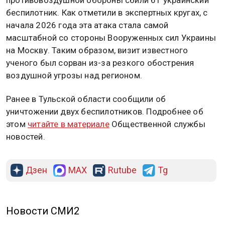
беспилотник. Как отметили в экспертных кругах, с
начала 2026 года эта атака стала самой
масштабной со стороны Вооруженных сил Украины
на Москву. Таким образом, визит известного
ученого был сорван из-за резкого обострения
воздушной угрозы над регионом.
Ранее в Тульской области сообщили об
уничтожении двух беспилотников. Подробнее об
этом
читайте в материале
Общественной службы
новостей.
Дзен
MAX
Rutube
Tg
Новости СМИ2