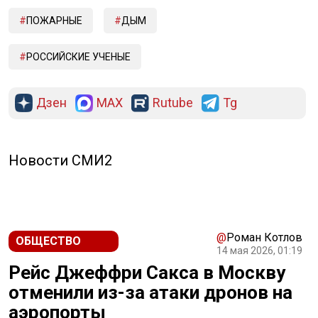
ПОЖАРНЫЕ
ДЫМ
РОССИЙСКИЕ УЧЕНЫЕ
Дзен
MAX
Rutube
Tg
Новости СМИ2
@
Роман Котлов
ОБЩЕСТВО
14 мая 2026, 01:19
Рейс Джеффри Сакса в Москву
отменили из-за атаки дронов на
аэропорты