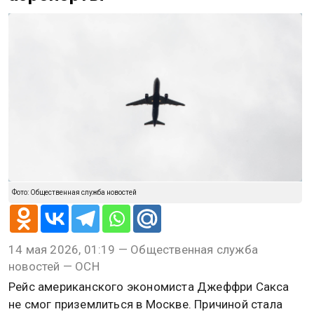
Фото: Общественная служба новостей
14 мая 2026, 01:19 — Общественная служба
новостей — ОСН
Рейс американского экономиста Джеффри Сакса
не смог приземлиться в Москве. Причиной стала