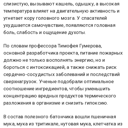
слизистую, вызывают кашель, одышку, а высокая
температура влияет на двигательную активность и
угнетает кору головного мозга. У спасателей
ухудшается самочувствие, появляются головная
боль, слабость и ощущение духоты.
По словам профессора Тимофея Гумерова,
основной разработчика проекта, питание пожарных
должно не только восполнять энергию, но и
бороться с интоксикацией, а также снижать риск
сердечно-сосудистых заболеваний и последствий
сверхнагрузок. Ученые подобрали оптимальное
соотношение ингредиентов, чтобы уменьшить
концентрацию вредных продуктов термического
разложения в организме и снизить гипоксию.
В состав полезного батончика вошли пшеничная
мука, мука из тритикале, нутовая мука, клетчатка из