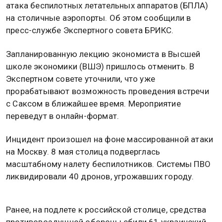
атака беспилотных летательных аппаратов (БПЛА)
на столичные аэропорты. Об этом сообщили в
пресс-службе Экспертного совета БРИКС.
Запланированную лекцию экономиста в Высшей
школе экономики (ВШЭ) пришлось отменить. В
Экспертном совете уточнили, что уже
прорабатывают возможность проведения встречи
с Саксом в ближайшее время. Мероприятие
переведут в онлайн-формат.
Инцидент произошел на фоне массированной атаки
на Москву. 8 мая столица подверглась
масштабному налету беспилотников. Системы ПВО
ликвидировали 40 дронов, угрожавших городу.
Ранее, на подлете к российской столице, средства
противовоздушной обороны сбили 61 украинский