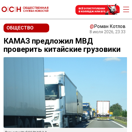
@
Роман Котлов
ОБЩЕСТВО
8 июля 2026, 23:33
КАМАЗ предложил МВД
проверить китайские грузовики