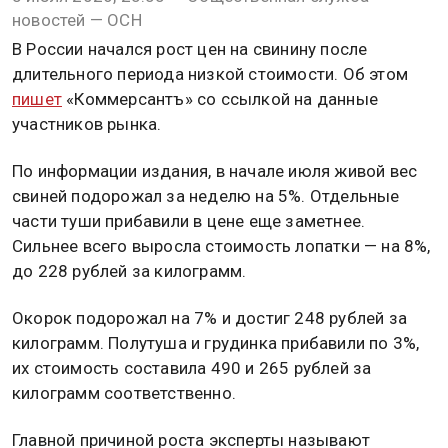
новостей — ОСН
В России начался рост цен на свинину после
длительного периода низкой стоимости. Об этом
пишет
«Коммерсантъ» со ссылкой на данные
участников рынка.
По информации издания, в начале июля живой вес
свиней подорожал за неделю на 5%. Отдельные
части туши прибавили в цене еще заметнее.
Сильнее всего выросла стоимость лопатки — на 8%,
до 228 рублей за килограмм.
Окорок подорожал на 7% и достиг 248 рублей за
килограмм. Полутуша и грудинка прибавили по 3%,
их стоимость составила 490 и 265 рублей за
килограмм соответственно.
Главной причиной роста эксперты называют