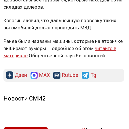
складах дилеров.
Когогин заявил, что дальнейшую проверку таких
автомобилей должно проводить МВД.
Ранее были названы машины, которые на вторичке
выбирают зумеры. Подробнее об этом
читайте в
материале
Общественной службы новостей.
Дзен
MAX
Rutube
Tg
Новости СМИ2