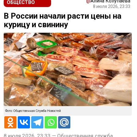
@
Алина Колупаева
ОБЩЕСТВО
8 июля 2026, 23:33
В России начали расти цены на
курицу и свинину
Фото: Общественная Служба Новостей
8 июля 2026, 23:33 — Общественная служба