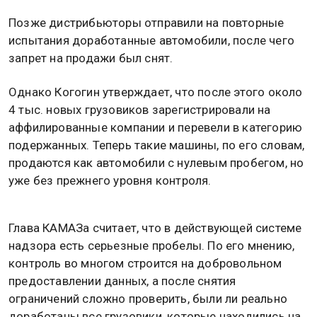
Позже дистрибьюторы отправили на повторные
испытания доработанные автомобили, после чего
запрет на продажи был снят.
Однако Когогин утверждает, что после этого около
4 тыс. новых грузовиков зарегистрировали на
аффилированные компании и перевели в категорию
подержанных. Теперь такие машины, по его словам,
продаются как автомобили с нулевым пробегом, но
уже без прежнего уровня контроля.
Глава КАМАЗа считает, что в действующей системе
надзора есть серьезные пробелы. По его мнению,
контроль во многом строится на добровольном
предоставлении данных, а после снятия
ограничений сложно проверить, были ли реально
доработаны все грузовики, которые находились на