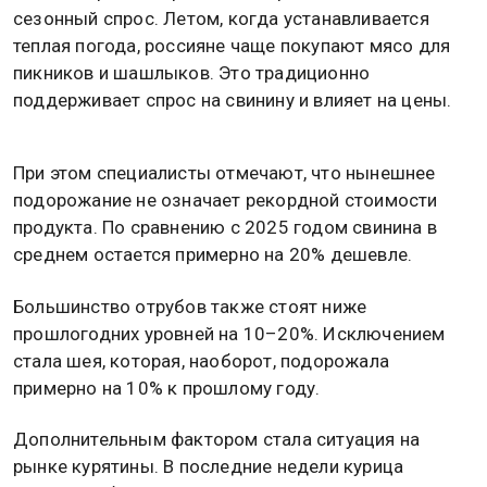
сезонный спрос. Летом, когда устанавливается
теплая погода, россияне чаще покупают мясо для
пикников и шашлыков. Это традиционно
поддерживает спрос на свинину и влияет на цены.
При этом специалисты отмечают, что нынешнее
подорожание не означает рекордной стоимости
продукта. По сравнению с 2025 годом свинина в
среднем остается примерно на 20% дешевле.
Большинство отрубов также стоят ниже
прошлогодних уровней на 10–20%. Исключением
стала шея, которая, наоборот, подорожала
примерно на 10% к прошлому году.
Дополнительным фактором стала ситуация на
рынке курятины. В последние недели курица