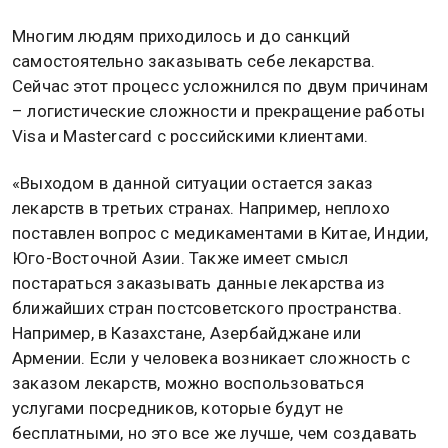
Многим людям приходилось и до санкций
самостоятельно заказывать себе лекарства.
Сейчас этот процесс усложнился по двум причинам
– логистические сложности и прекращение работы
Visa и Mastercard с российскими клиентами.
«Выходом в данной ситуации остается заказ
лекарств в третьих странах. Например, неплохо
поставлен вопрос с медикаментами в Китае, Индии,
Юго-Восточной Азии. Также имеет смысл
постараться заказывать данные лекарства из
ближайших стран постсоветского пространства.
Например, в Казахстане, Азербайджане или
Армении. Если у человека возникает сложность с
заказом лекарств, можно воспользоваться
услугами посредников, которые будут не
бесплатными, но это все же лучше, чем создавать