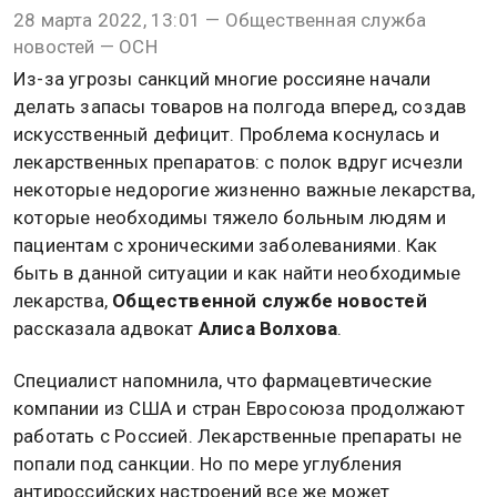
28 марта 2022, 13:01 — Общественная служба
новостей — ОСН
Из-за угрозы санкций многие россияне начали
делать запасы товаров на полгода вперед, создав
искусственный дефицит. Проблема коснулась и
лекарственных препаратов: с полок вдруг исчезли
некоторые недорогие жизненно важные лекарства,
которые необходимы тяжело больным людям и
пациентам с хроническими заболеваниями. Как
быть в данной ситуации и как найти необходимые
лекарства,
Общественной службе новостей
рассказала адвокат
Алиса Волхова
.
Специалист напомнила, что фармацевтические
компании из США и стран Евросоюза продолжают
работать с Россией. Лекарственные препараты не
попали под санкции. Но по мере углубления
антироссийских настроений все же может