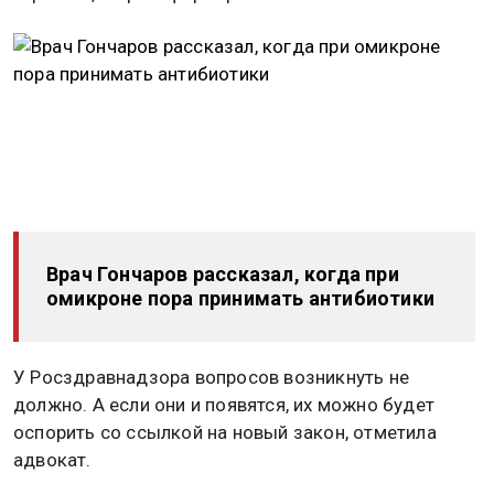
Врач Гончаров рассказал, когда при
омикроне пора принимать антибиотики
У Росздравнадзора вопросов возникнуть не
должно. А если они и появятся, их можно будет
оспорить со ссылкой на новый закон, отметила
адвокат.