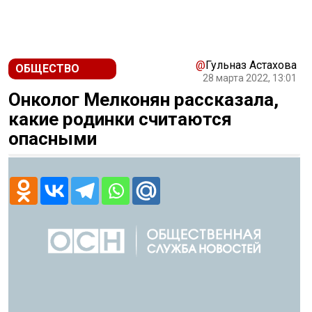
@
Гульназ Астахова
ОБЩЕСТВО
28 марта 2022, 13:01
Онколог Мелконян рассказала,
какие родинки считаются
опасными