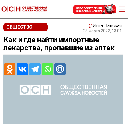
@
Инга Ланская
ОБЩЕСТВО
28 марта 2022, 13:01
Как и где найти импортные
лекарства, пропавшие из аптек