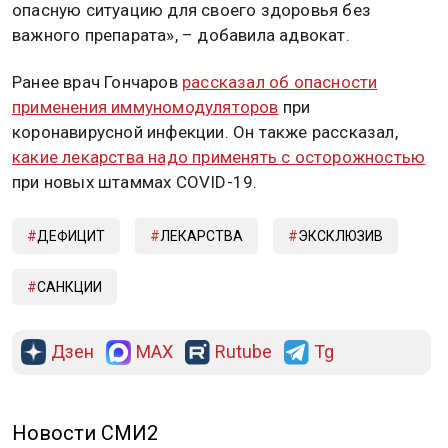
опасную ситуацию для своего здоровья без
важного препарата», – добавила адвокат.
Ранее врач Гончаров
рассказал об опасности
применения иммуномодуляторов
при
коронавирусной инфекции. Он также рассказал,
какие лекарства надо применять с осторожностью
при новых штаммах COVID-19.
ДЕФИЦИТ
ЛЕКАРСТВА
ЭКСКЛЮЗИВ
САНКЦИИ
Дзен
MAX
Rutube
Tg
Новости СМИ2