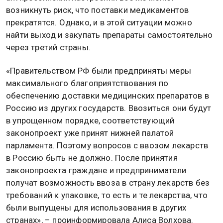
возникнуть риск, что поставки медикаментов
прекратятся. Однако, и в этой ситуации можно
найти выход и закупать препараты самостоятельно
через третий страны.
«Правительством РФ были предприняты меры
максимального благоприятствования по
обеспечению доставки медицинских препаратов в
Россию из других государств. Ввозиться они будут
в упрощенном порядке, соответствующий
законопроект уже принят нижней палатой
парламента. Поэтому вопросов с ввозом лекарств
в Россию быть не должно. После принятия
законопроекта граждане и предприниматели
получат возможность ввоза в страну лекарств без
требований к упаковке, то есть и те лекарства, что
были выпущены для использования в других
странах», – проинформировала Алиса Волхова.