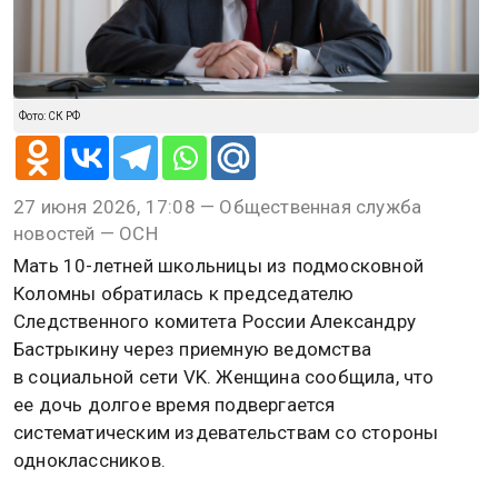
Фото: СК РФ
27 июня 2026, 17:08 — Общественная служба
новостей — ОСН
Мать 10-летней школьницы из подмосковной
Коломны обратилась к председателю
Следственного комитета России Александру
Бастрыкину через приемную ведомства
в социальной сети VK. Женщина сообщила, что
ее дочь долгое время подвергается
систематическим издевательствам со стороны
одноклассников.