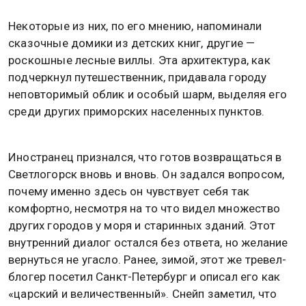
Некоторые из них, по его мнению, напоминали
сказочные домики из детских книг, другие —
роскошные лесные виллы. Эта архитектура, как
подчеркнул путешественник, придавала городу
неповторимый облик и особый шарм, выделяя его
среди других приморских населенных пунктов.
Иностранец признался, что готов возвращаться в
Светлогорск вновь и вновь. Он задался вопросом,
почему именно здесь он чувствует себя так
комфортно, несмотря на то что видел множество
других городов у моря и старинных зданий. Этот
внутренний диалог остался без ответа, но желание
вернуться не угасло. Ранее, зимой, этот же тревел-
блогер посетил Санкт-Петербург и описал его как
«царский и величественный». Снейп заметил, что