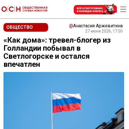
@
Анастасия Аржевитина
ОБЩЕСТВО
27 июня 2026, 17:50
«Как дома»: тревел-блогер из
Голландии побывал в
Светлогорске и остался
впечатлен