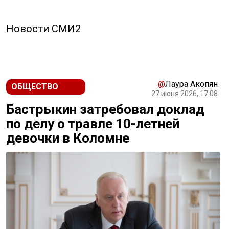
Новости СМИ2
@
Лаура Акопян
ОБЩЕСТВО
27 июня 2026, 17:08
Бастрыкин затребовал доклад
по делу о травле 10-летней
девочки в Коломне