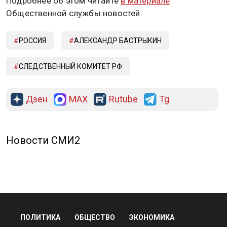
Подробнее об этом читайте
в материале
Общественной службы новостей.
РОССИЯ
АЛЕКСАНДР БАСТРЫКИН
СЛЕДСТВЕННЫЙ КОМИТЕТ РФ
Дзен
MAX
Rutube
Tg
Новости СМИ2
ПОЛИТИКА
ОБЩЕСТВО
ЭКОНОМИКА