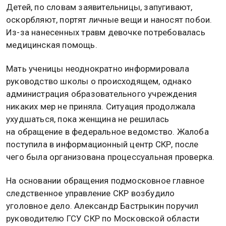
Детей, по словам заявительницы, запугивают,
оскорбляют, портят личные вещи и наносят побои.
Из-за нанесенных травм девочке потребовалась
медицинская помощь.
Мать ученицы неоднократно информировала
руководство школы о происходящем, однако
администрация образовательного учреждения
никаких мер не приняла. Ситуация продолжала
ухудшаться, пока женщина не решилась
на обращение в федеральное ведомство. Жалоба
поступила в информационный центр СКР, после
чего была организована процессуальная проверка.
На основании обращения подмосковное главное
следственное управление СКР возбудило
уголовное дело. Александр Бастрыкин поручил
руководителю ГСУ СКР по Московской области