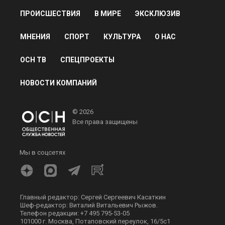
ПРОИСШЕСТВИЯ
В МИРЕ
ЭКСКЛЮЗИВ
МНЕНИЯ
СПОРТ
КУЛЬТУРА
О НАС
ОСН ТВ
СПЕЦПРОЕКТЫ
НОВОСТИ КОМПАНИЙ
© 2026
Все права защищены
Мы в соцсетях
Главный редактор: Сергей Сергеевич Касаткин
Шеф-редактор: Виталий Витальевич Рыжов.
Телефон редакции: +7 495 795-53-05
101000 г. Москва, Потаповский переулок, 16/5с1