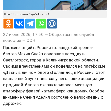
Фото: Общественная Служба Новостей
27 июня 2026, 17:50 — Общественная служба
новостей — ОСН
Проживающий в России голландский тревел-
блогер Махил Снейп совершил поездку в
Светлогорск, город в Калининградской области.
Своими впечатлениями он поделился на платформе
«Дзен» в личном блоге «Голландец в России». Этот
населенный пункт вызвал у него яркие ассоциации
с родиной: блогер охарактеризовал местную
атмосферу фразой «атмосфера как дома». Особое
внимание Снейп уделил состоянию велосипедных
дорожек.