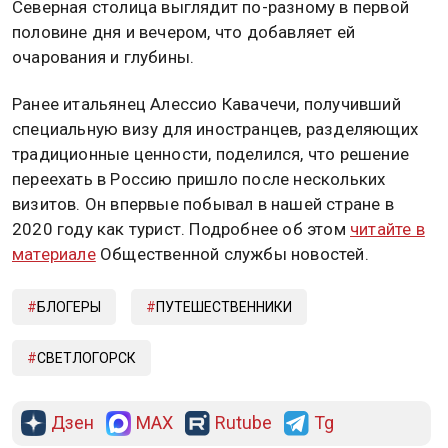
Северная столица выглядит по-разному в первой
половине дня и вечером, что добавляет ей
очарования и глубины.
Ранее итальянец Алессио Кавачечи, получивший
специальную визу для иностранцев, разделяющих
традиционные ценности, поделился, что решение
переехать в Россию пришло после нескольких
визитов. Он впервые побывал в нашей стране в
2020 году как турист. Подробнее об этом
читайте в
материале
Общественной службы новостей.
БЛОГЕРЫ
ПУТЕШЕСТВЕННИКИ
СВЕТЛОГОРСК
Дзен
MAX
Rutube
Tg