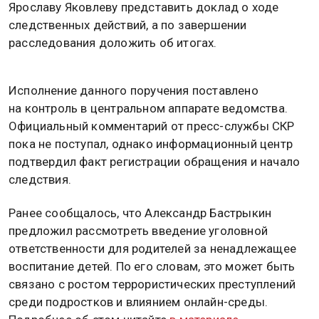
Ярославу Яковлеву представить доклад о ходе
следственных действий, а по завершении
расследования доложить об итогах.
Исполнение данного поручения поставлено
на контроль в центральном аппарате ведомства.
Официальный комментарий от пресс-службы СКР
пока не поступал, однако информационный центр
подтвердил факт регистрации обращения и начало
следствия.
Ранее сообщалось, что Александр Бастрыкин
предложил рассмотреть введение уголовной
ответственности для родителей за ненадлежащее
воспитание детей. По его словам, это может быть
связано с ростом террористических преступлений
среди подростков и влиянием онлайн-среды.