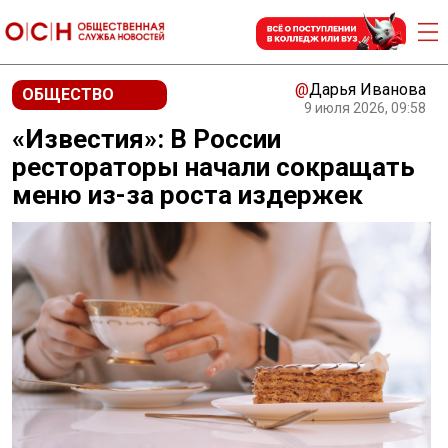
@
Дарья Иванова
ОБЩЕСТВО
9 июля 2026, 09:58
«Известия»: В России
рестораторы начали сокращать
меню из-за роста издержек