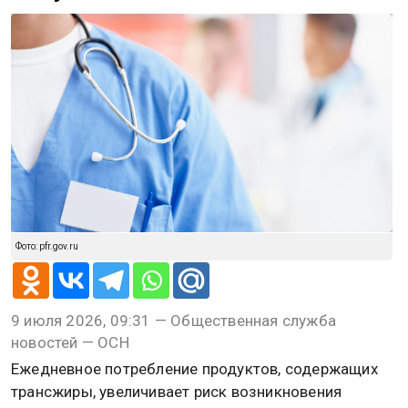
Фото: pfr.gov.ru
9 июля 2026, 09:31 — Общественная служба
новостей — ОСН
Ежедневное потребление продуктов, содержащих
трансжиры, увеличивает риск возникновения