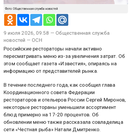
Фото: Общественная служба новостей
9 июля 2026, 09:58 — Общественная служба
новостей — ОСН
Российские рестораторы начали активно
пересматривать меню из-за увеличения затрат. Об
этом сообщает газета «Известия», опираясь на
информацию от представителей рынка.
В течение последнего года, как сообщил глава
Координационного совета Федерации
рестораторов и отельеров России Сергей Миронов,
некоторые рестораны уменьшили ассортимент
блюд примерно на 17-20 процентов. Об
обновлении меню также рассказала совладелица
сети «Честная рыба» Натали Дмитренко.