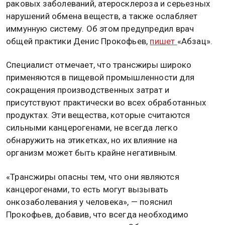
раковых заболеваний, атеросклероза и серьезных
нарушений обмена веществ, а также ослабляет
иммунную систему. Об этом предупредил врач
общей практики Денис Прокофьев,
пишет
«Абзац».
Специалист отмечает, что трансжиры широко
применяются в пищевой промышленности для
сокращения производственных затрат и
присутствуют практически во всех обработанных
продуктах. Эти вещества, которые считаются
сильными канцерогенами, не всегда легко
обнаружить на этикетках, но их влияние на
организм может быть крайне негативным.
«Трансжиры опасны тем, что они являются
канцерогенами, то есть могут вызывать
онкозаболевания у человека», — пояснил
Прокофьев, добавив, что всегда необходимо