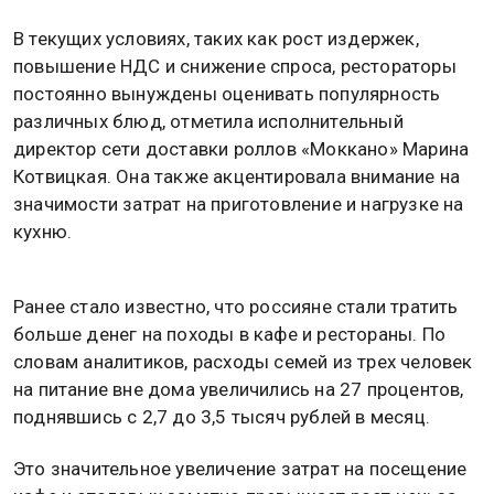
В текущих условиях, таких как рост издержек,
повышение НДС и снижение спроса, рестораторы
постоянно вынуждены оценивать популярность
различных блюд, отметила исполнительный
директор сети доставки роллов «Моккано» Марина
Котвицкая. Она также акцентировала внимание на
значимости затрат на приготовление и нагрузке на
кухню.
Ранее стало известно, что россияне стали тратить
больше денег на походы в кафе и рестораны. По
словам аналитиков, расходы семей из трех человек
на питание вне дома увеличились на 27 процентов,
поднявшись с 2,7 до 3,5 тысяч рублей в месяц.
Это значительное увеличение затрат на посещение