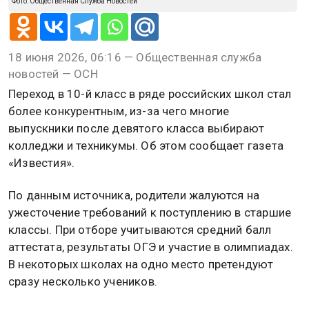
Фото: Общественная Служба Новостей
18 июня 2026, 06:16 — Общественная служба
новостей — ОСН
Переход в 10-й класс в ряде российских школ стал
более конкурентным, из-за чего многие
выпускники после девятого класса выбирают
колледжи и техникумы. Об этом сообщает газета
«Известия».
По данным источника, родители жалуются на
ужесточение требований к поступлению в старшие
классы. При отборе учитываются средний балл
аттестата, результаты ОГЭ и участие в олимпиадах.
В некоторых школах на одно место претендуют
сразу несколько учеников.