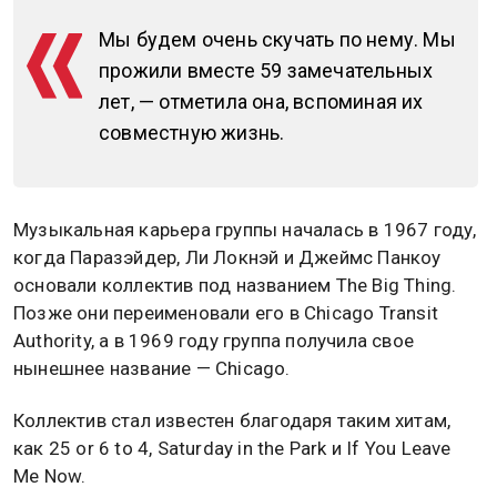
Мы будем очень скучать по нему. Мы
прожили вместе 59 замечательных
лет, — отметила она, вспоминая их
совместную жизнь.
Музыкальная карьера группы началась в 1967 году,
когда Паразэйдер, Ли Локнэй и Джеймс Панкоу
основали коллектив под названием The Big Thing.
Позже они переименовали его в Chicago Transit
Authority, а в 1969 году группа получила свое
нынешнее название — Chicago.
Коллектив стал известен благодаря таким хитам,
как 25 or 6 to 4, Saturday in the Park и If You Leave
Me Now.