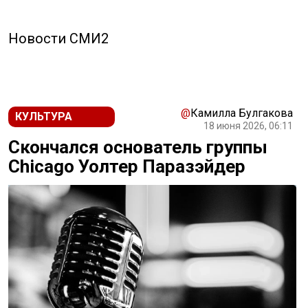
Новости СМИ2
@
Камилла Булгакова
КУЛЬТУРА
18 июня 2026, 06:11
Скончался основатель группы
Chicago Уолтер Паразэйдер