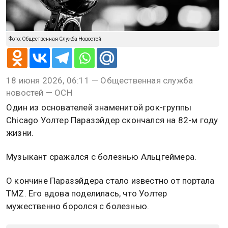
Фото: Общественная Служба Новостей
18 июня 2026, 06:11 — Общественная служба
новостей — ОСН
Один из основателей знаменитой рок-группы
Chicago Уолтер Паразэйдер скончался на 82-м году
жизни.
Музыкант сражался с болезнью Альцгеймера.
О кончине Паразэйдера стало известно от портала
TMZ. Его вдова поделилась, что Уолтер
мужественно боролся с болезнью.