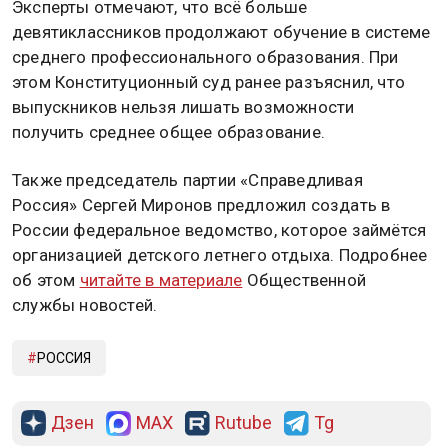
Эксперты отмечают, что всё больше
девятиклассников продолжают обучение в системе
среднего профессионального образования. При
этом Конституционный суд ранее разъяснил, что
выпускников нельзя лишать возможности
получить среднее общее образование.
Также председатель партии «Справедливая
Россия» Сергей Миронов предложил создать в
России федеральное ведомство, которое займётся
организацией детского летнего отдыха. Подробнее
об этом
читайте в материале
Общественной
службы новостей.
РОССИЯ
Дзен
MAX
Rutube
Tg