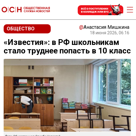
@
Анастасия Мишкина
ОБЩЕСТВО
18 июня 2026, 06:16
«Известия»: в РФ школьникам
стало труднее попасть в 10 класс