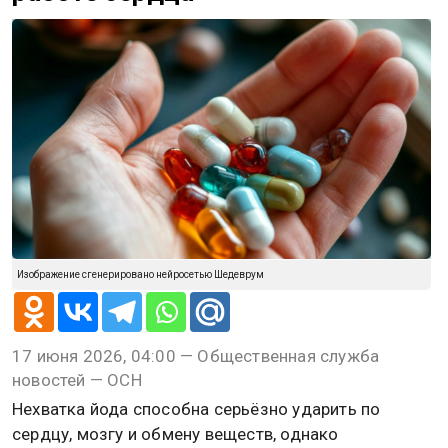
Изображение сгенерировано нейросетью Шедеврум
17 июня 2026, 04:00 — Общественная служба
новостей — ОСН
Нехватка йода способна серьёзно ударить по
сердцу, мозгу и обмену веществ, однако