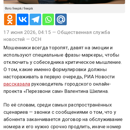
Фото: freepik / freepik
17 июня 2026, 04:15 — Общественная служба
новостей — ОСН
Мошенники всегда торопят, давят на эмоции и
используют специальные фразы-маркеры, чтобы
отключить у собеседника критическое мышление.
О том, какие именно формулировки должны
настораживать в первую очередь, РИА Новости
рассказала
руководитель городского онлайн-
проекта «Перезвони сам» Валентина Шилина.
По её словам, среди самых распространённых
сценариев — звонки с сообщениями о том, что у
абонента заканчивается договор на обслуживание
номера и его нужно срочно продлить, иначе номер