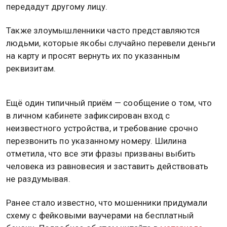
передадут другому лицу.
Также злоумышленники часто представляются
людьми, которые якобы случайно перевели деньги
на карту и просят вернуть их по указанным
реквизитам.
Ещё один типичный приём — сообщение о том, что
в личном кабинете зафиксирован вход с
неизвестного устройства, и требование срочно
перезвонить по указанному номеру. Шилина
отметила, что все эти фразы призваны выбить
человека из равновесия и заставить действовать
не раздумывая.
Ранее стало известно, что мошенники придумали
схему с фейковыми ваучерами на бесплатный