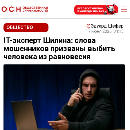
@
Эдуард Шефер
ОБЩЕСТВО
17 июня 2026, 04:15
IT-эксперт Шилина: слова
мошенников призваны выбить
человека из равновесия