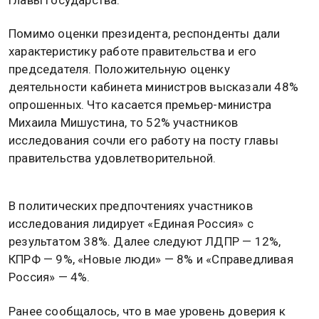
Помимо оценки президента, респонденты дали
характеристику работе правительства и его
председателя. Положительную оценку
деятельности кабинета министров высказали 48%
опрошенных. Что касается премьер-министра
Михаила Мишустина, то 52% участников
исследования сочли его работу на посту главы
правительства удовлетворительной.
В политических предпочтениях участников
исследования лидирует «Единая Россия» с
результатом 38%. Далее следуют ЛДПР — 12%,
КПРФ — 9%, «Новые люди» — 8% и «Справедливая
Россия» — 4%.
Ранее сообщалось, что в мае уровень доверия к