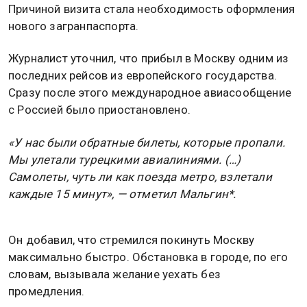
Причиной визита стала необходимость оформления
нового загранпаспорта.
Журналист уточнил, что прибыл в Москву одним из
последних рейсов из европейского государства.
Сразу после этого международное авиасообщение
с Россией было приостановлено.
«У нас были обратные билеты, которые пропали.
Мы улетали турецкими авиалиниями. (…)
Самолеты, чуть ли как поезда метро, взлетали
каждые 15 минут», — отметил Мальгин*.
Он добавил, что стремился покинуть Москву
максимально быстро. Обстановка в городе, по его
словам, вызывала желание уехать без
промедления.