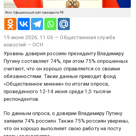
Фото: Официальный сайт президента РФ
19 июня 2026, 11:06 — Общественная служба
новостей — ОСН
Уровень доверия россиян президенту Владимиру
Путину составляет 74%, при этом 75% опрошенных
считают, что он хорошо справляется со своими
обязанностями. Такие данные приводит фонд
«Общественное мнение» по итогам опроса,
проведенного 12-14 июня среди 1,5 тысячи
респондентов.
По данным опроса, о доверии Владимиру Путину
заявили 74% россиян. Также 75% россиян уверены,
что он хорошо выполняет свою работу на посту
главы государства.