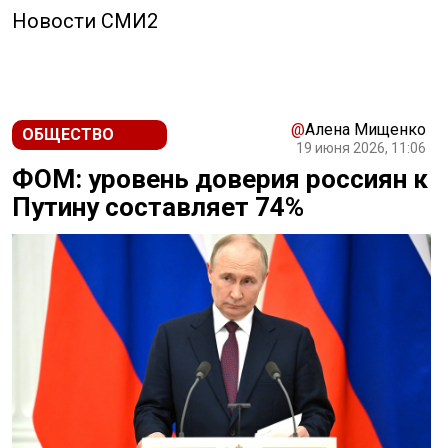
Новости СМИ2
@
Алена Мищенко
ОБЩЕСТВО
19 июня 2026, 11:06
ФОМ: уровень доверия россиян к
Путину составляет 74%