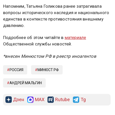
Напомним, Татьяна Голикова ранее затрагивала
вопросы исторического наследия и национального
единства в контексте противостояния внешнему
давлению.
Подробнее об этом читайте в
материале
Общественной службы новостей.
*внесен Минюстом РФ в реестр иноагентов
РОССИЯ
МИНЮСТ РФ
АНДРЕЙ МАЛЬГИН
Дзен
MAX
Rutube
Tg