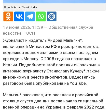
Фото: flickr.com / Mark Harkin
19 июня 2026, 11:39 — Общественная служба
новостей — ОСН
Журналист и издатель Андрей Мальгин*,
включенный Минюстом РФ в реестр иноагентов,
поделился воспоминаниями о своем последнем
приезде в Москву. С 2008 года он проживает в
Италии. Подробности этой поездки он раскрыл в
интервью журналисту Станиславу Кучеру*, также
внесенному в реестр иноагентов. Видеозапись
разговора была опубликована на YouTube.
Мальгин* рассказал, что оказался в российской
столице спустя два дня после начала специальной
военной операции на Украине, в феврале 2022 года.