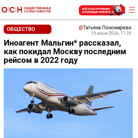
@
Татьяна Пономарева
ОБЩЕСТВО
19 июня 2026, 11:39
Иноагент Мальгин* рассказал,
как покидал Москву последним
рейсом в 2022 году