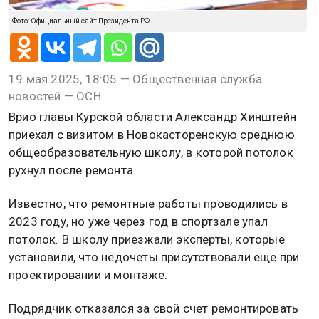
Фото: Официальный сайт Президента РФ
19 мая 2025, 18:05 — Общественная служба
новостей — ОСН
Врио главы Курской области Александр Хинштейн
приехал с визитом в Новокасторенскую среднюю
общеобразовательную школу, в которой потолок
рухнул после ремонта.
Известно, что ремонтные работы проводились в
2023 году, но уже через год в спортзале упал
потолок. В школу приезжали эксперты, которые
установили, что недочеты присутствовали еще при
проектировании и монтаже.
Подрядчик отказался за свой счет ремонтировать