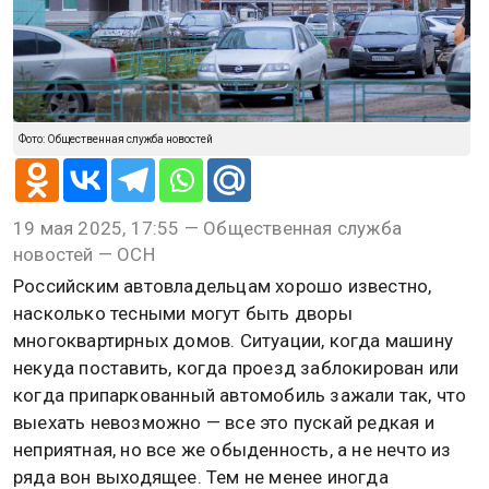
Фото: Общественная служба новостей
19 мая 2025, 17:55 — Общественная служба
новостей — ОСН
Российским автовладельцам хорошо известно,
насколько тесными могут быть дворы
многоквартирных домов. Ситуации, когда машину
некуда поставить, когда проезд заблокирован или
когда припаркованный автомобиль зажали так, что
выехать невозможно — все это пускай редкая и
неприятная, но все же обыденность, а не нечто из
ряда вон выходящее. Тем не менее иногда