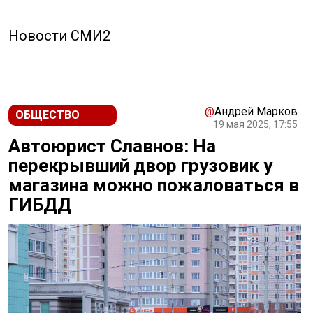
Новости СМИ2
@
Андрей Марков
ОБЩЕСТВО
19 мая 2025, 17:55
Автоюрист Славнов: На
перекрывший двор грузовик у
магазина можно пожаловаться в
ГИБДД