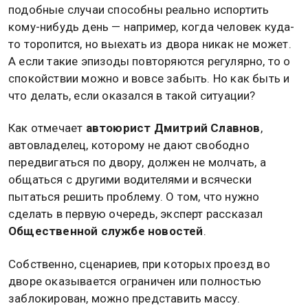
подобные случаи способны реально испортить
кому-нибудь день — например, когда человек куда-
то торопится, но выехать из двора никак не может.
А если такие эпизоды повторяются регулярно, то о
спокойствии можно и вовсе забыть. Но как быть и
что делать, если оказался в такой ситуации?
Как отмечает
автоюрист Дмитрий Славнов
,
автовладелец, которому не дают свободно
передвигаться по двору, должен не молчать, а
общаться с другими водителями и всячески
пытаться решить проблему. О том, что нужно
сделать в первую очередь, эксперт рассказал
Общественной службе новостей
.
Собственно, сценариев, при которых проезд во
дворе оказывается ограничен или полностью
заблокирован, можно представить массу.