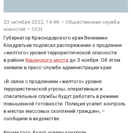
23 октября 2022, 14:48 — Общественная служба
новостей — ОСН
Губернатор Краснодарского края Вениамин
Кондратьев подписал распоряжение о продлении
«желтого» уровня террористической опасности
в районе
Крымского моста
до 3 ноября. Об этом
заявили в пресс-службе администрации края.
«В связи с продлением «желтого» уровня
террористической угрозы, оперативные и
спасательные службы будут работать в режиме
повышенной готовности. Полиция усилит контроль
в местах массовых скоплений граждан», –
сообщили в ведомстве.
Кроме того, будут усилен контроль