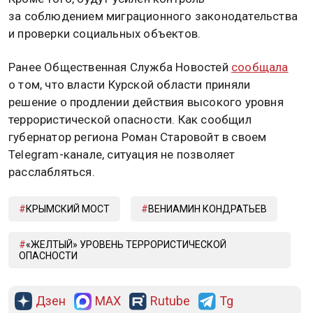
за соблюдением миграционного законодательства
и проверки социальных объектов.
Ранее Общественная Служба Новостей
сообщала
о том, что власти Курской области приняли
решение о продлении действия высокого уровня
террористической опасности. Как сообщил
губернатор региона Роман Старовойт в своем
Telegram-канале, ситуация не позволяет
расслабляться.
КРЫМСКИЙ МОСТ
ВЕНИАМИН КОНДРАТЬЕВ
«ЖЕЛТЫЙ» УРОВЕНЬ ТЕРРОРИСТИЧЕСКОЙ
ОПАСНОСТИ
Дзен
MAX
Rutube
Tg