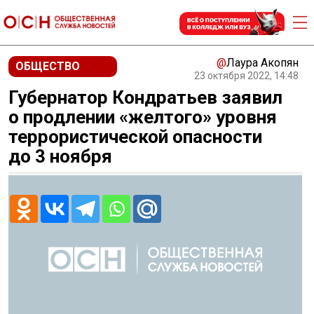
@
Лаура Акопян
ОБЩЕСТВО
23 октября 2022, 14:48
Губернатор Кондратьев заявил
о продлении «желтого» уровня
террористической опасности
до 3 ноября