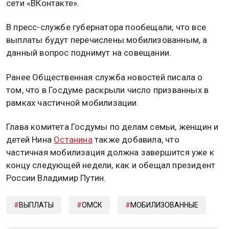
сети «ВКонтакте».
В пресс-службе губернатора пообещали, что все
выплаты будут перечислены мобилизованным, а
данный вопрос поднимут на совещании.
Ранее Общественная служба новостей писала о
том, что в Госдуме раскрыли число призванных в
рамках частичной мобилизации.
Глава комитета Госдумы по делам семьи, женщин и
детей Нина
Останина
также добавила, что
частичная мобилизация должна завершится уже к
концу следующей недели, как и обещал президент
России Владимир Путин.
ВЫПЛАТЫ
ОМСК
МОБИЛИЗОВАННЫЕ