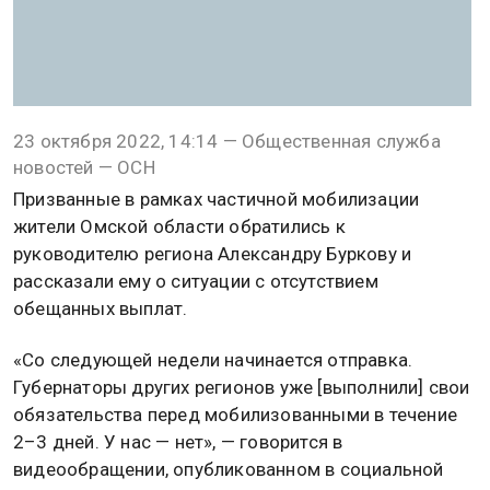
23 октября 2022, 14:14 — Общественная служба
новостей — ОСН
Призванные в рамках частичной мобилизации
жители Омской области обратились к
руководителю региона Александру Буркову и
рассказали ему о ситуации с отсутствием
обещанных выплат.
«Со следующей недели начинается отправка.
Губернаторы других регионов уже [выполнили] свои
обязательства перед мобилизованными в течение
2–3 дней. У нас — нет», — говорится в
видеообращении, опубликованном в социальной