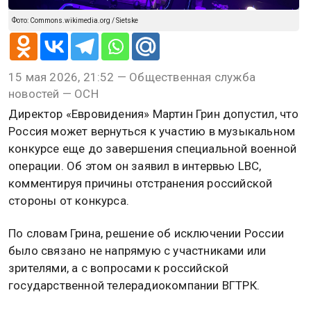
Фото: Commons.wikimedia.org / Sietske
15 мая 2026, 21:52 — Общественная служба
новостей — ОСН
Директор «Евровидения» Мартин Грин допустил, что
Россия может вернуться к участию в музыкальном
конкурсе еще до завершения специальной военной
операции. Об этом он заявил в интервью LBC,
комментируя причины отстранения российской
стороны от конкурса.
По словам Грина, решение об исключении России
было связано не напрямую с участниками или
зрителями, а с вопросами к российской
государственной телерадиокомпании ВГТРК.