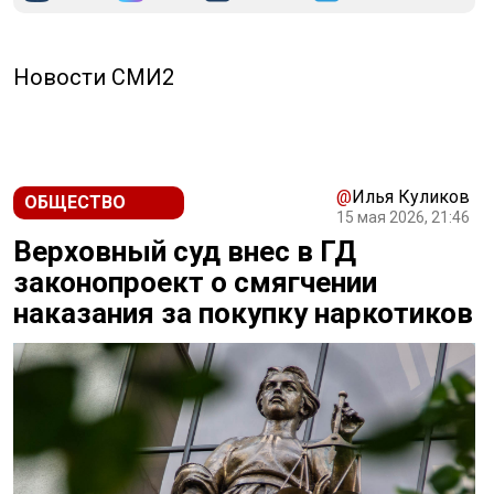
Новости СМИ2
@
Илья Куликов
ОБЩЕСТВО
15 мая 2026, 21:46
Верховный суд внес в ГД
законопроект о смягчении
наказания за покупку наркотиков