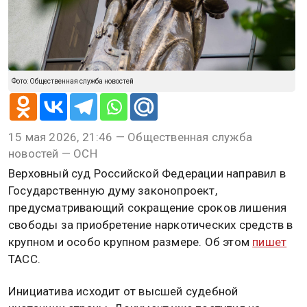
Фото: Общественная служба новостей
15 мая 2026, 21:46 — Общественная служба
новостей — ОСН
Верховный суд Российской Федерации направил в
Государственную думу законопроект,
предусматривающий сокращение сроков лишения
свободы за приобретение наркотических средств в
крупном и особо крупном размере. Об этом
пишет
ТАСС.
Инициатива исходит от высшей судебной