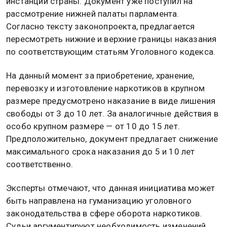
инстанции страны. Документ уже поступил на
рассмотрение нижней палаты парламента.
Согласно тексту законопроекта, предлагается
пересмотреть нижние и верхние границы наказания
по соответствующим статьям Уголовного кодекса.
На данный момент за приобретение, хранение,
перевозку и изготовление наркотиков в крупном
размере предусмотрено наказание в виде лишения
свободы от 3 до 10 лет. За аналогичные действия в
особо крупном размере — от 10 до 15 лет.
Предположительно, документ предлагает снижение
максимального срока наказания до 5 и 10 лет
соответственно.
Эксперты отмечают, что данная инициатива может
быть направлена на гуманизацию уголовного
законодательства в сфере оборота наркотиков.
Судьи аргументируют необходимость изменений