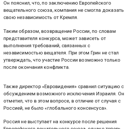
Он пояснил, что, по заключению Европейского
вещательного союза, компания не смогла доказать
свою независимость от Кремля.
Таким образом, возвращение России, по словам
представителя конкурса, может зависеть от
выполнения требований, связанных с
независимостью вещателя. При этом Грин не стал
утверждать, что участие России возможно только
после окончания конфликта.
Также директор «Евровидения» сравнил ситуацию с
обсуждением возможного исключения Израиля. Он
отметил, что в этом вопросе, в отличие от случая с
Россией, не было «глобального консенсуса».
Россия не выступает на конкурсе после решения
Европейского вещательного союза, однако теперь