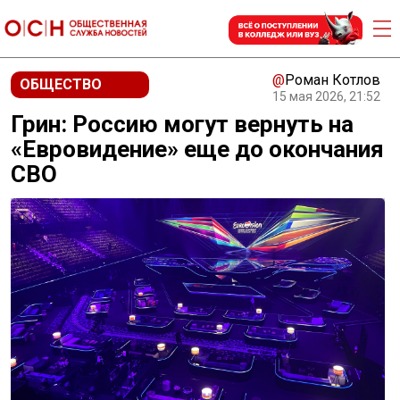
@
Роман Котлов
ОБЩЕСТВО
15 мая 2026, 21:52
Грин: Россию могут вернуть на
«Евровидение» еще до окончания
СВО