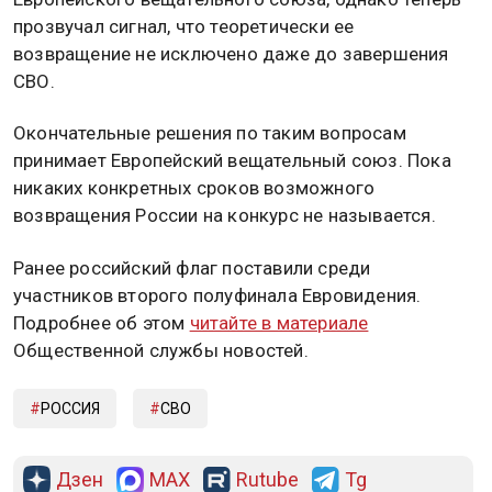
прозвучал сигнал, что теоретически ее
возвращение не исключено даже до завершения
СВО.
Окончательные решения по таким вопросам
принимает Европейский вещательный союз. Пока
никаких конкретных сроков возможного
возвращения России на конкурс не называется.
Ранее российский флаг поставили среди
участников второго полуфинала Евровидения.
Подробнее об этом
читайте в материале
Общественной службы новостей.
РОССИЯ
СВО
Дзен
MAX
Rutube
Tg